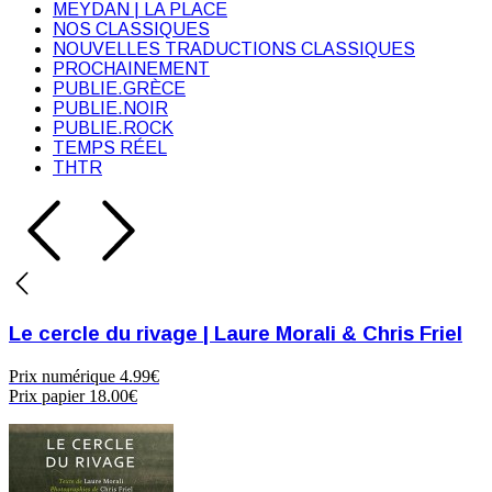
MEYDAN | LA PLACE
NOS CLASSIQUES
NOUVELLES TRADUCTIONS CLASSIQUES
PROCHAINEMENT
PUBLIE.GRÈCE
PUBLIE.NOIR
PUBLIE.ROCK
TEMPS RÉEL
THTR
Le cercle du rivage | Laure Morali & Chris Friel
Prix numérique
4.99€
Prix papier
18.00€