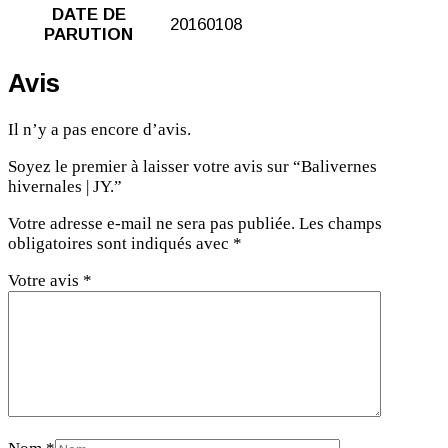
DATE DE
20160108
PARUTION
Avis
Il n’y a pas encore d’avis.
Soyez le premier à laisser votre avis sur “Balivernes
hivernales | JY.”
Votre adresse e-mail ne sera pas publiée.
Les champs
obligatoires sont indiqués avec
*
Votre avis
*