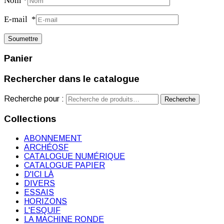
Nom
*
E-mail
*
Panier
Rechercher dans le catalogue
Recherche pour :
Recherche
Collections
ABONNEMENT
ARCHÉOSF
CATALOGUE NUMÉRIQUE
CATALOGUE PAPIER
D'ICI LÀ
DIVERS
ESSAIS
HORIZONS
L'ESQUIF
LA MACHINE RONDE