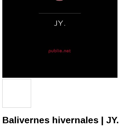
Balivernes hivernales | JY.