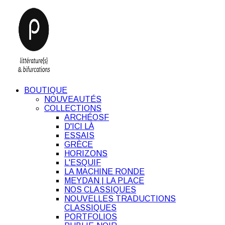
BOUTIQUE
NOUVEAUTÉS
COLLECTIONS
ARCHÉOSF
D'ICI LÀ
ESSAIS
GRÈCE
HORIZONS
L'ESQUIF
LA MACHINE RONDE
MEYDAN | LA PLACE
NOS CLASSIQUES
NOUVELLES TRADUCTIONS
CLASSIQUES
PORTFOLIOS