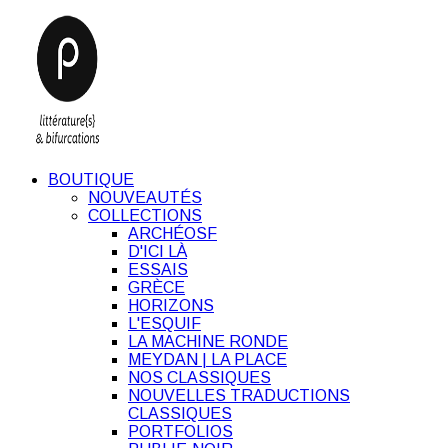
BOUTIQUE
NOUVEAUTÉS
COLLECTIONS
ARCHÉOSF
D'ICI LÀ
ESSAIS
GRÈCE
HORIZONS
L'ESQUIF
LA MACHINE RONDE
MEYDAN | LA PLACE
NOS CLASSIQUES
NOUVELLES TRADUCTIONS
CLASSIQUES
PORTFOLIOS