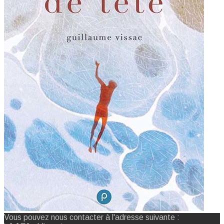
Vous pouvez nous contacter à l'adresse suivante :