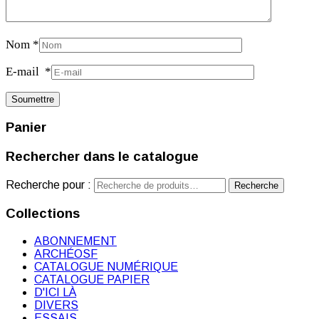
Nom
*
E-mail
*
Panier
Rechercher dans le catalogue
Recherche pour :
Recherche
Collections
ABONNEMENT
ARCHÉOSF
CATALOGUE NUMÉRIQUE
CATALOGUE PAPIER
D'ICI LÀ
DIVERS
ESSAIS