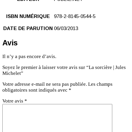
ISBN NUMÉRIQUE
978-2-8145-0544-5
DATE DE PARUTION
06/03/2013
Avis
Il n’y a pas encore d’avis.
Soyez le premier à laisser votre avis sur “La sorcière | Jules
Michelet”
Votre adresse e-mail ne sera pas publiée.
Les champs
obligatoires sont indiqués avec
*
Votre avis
*