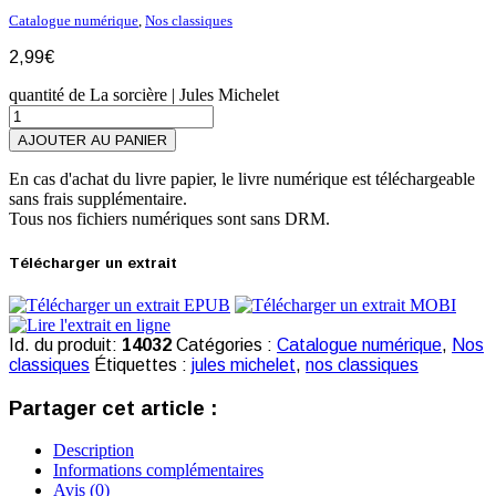
Catalogue numérique
,
Nos classiques
2,99
€
quantité de La sorcière | Jules Michelet
AJOUTER AU PANIER
En cas d'achat du livre papier, le livre numérique est téléchargeable
sans frais supplémentaire.
Tous nos fichiers numériques sont sans DRM.
Télécharger un extrait
Id. du produit:
14032
Catégories :
Catalogue numérique
,
Nos
classiques
Étiquettes :
jules michelet
,
nos classiques
Partager cet article :
Description
Informations complémentaires
Avis (0)