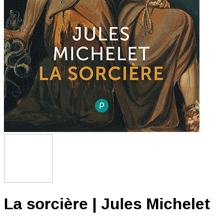
La sorcière | Jules Michelet