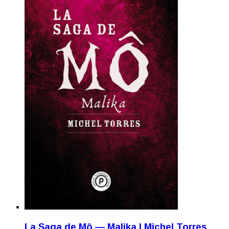
La Saga de Mô — Malika | Michel Torres