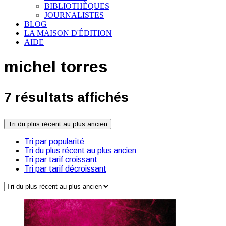
BIBLIOTHÈQUES
JOURNALISTES
BLOG
LA MAISON D'ÉDITION
AIDE
michel torres
7 résultats affichés
Tri du plus récent au plus ancien
Tri par popularité
Tri du plus récent au plus ancien
Tri par tarif croissant
Tri par tarif décroissant