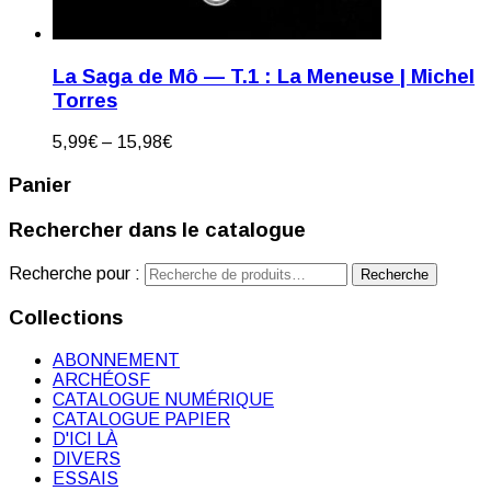
La Saga de Mô — T.1 : La Meneuse | Michel
Torres
5,99
€
–
15,98
€
Panier
Rechercher dans le catalogue
Recherche pour :
Recherche
Collections
ABONNEMENT
ARCHÉOSF
CATALOGUE NUMÉRIQUE
CATALOGUE PAPIER
D'ICI LÀ
DIVERS
ESSAIS