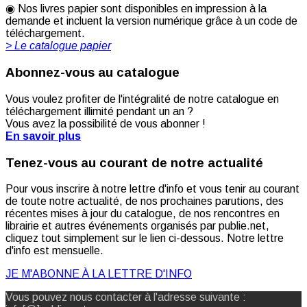
◉ Nos livres papier sont disponibles en impression à la
demande et incluent la version numérique grâce à un code de
téléchargement.
> Le catalogue papier
Abonnez-vous au catalogue
Vous voulez profiter de l'intégralité de notre catalogue en
téléchargement illimité pendant un an ?
Vous avez la possibilité de vous abonner !
En savoir plus
Tenez-vous au courant de notre actualité
Pour vous inscrire à notre lettre d'info et vous tenir au courant
de toute notre actualité, de nos prochaines parutions, des
récentes mises à jour du catalogue, de nos rencontres en
librairie et autres événements organisés par publie.net,
cliquez tout simplement sur le lien ci-dessous. Notre lettre
d'info est mensuelle.
JE M'ABONNE À LA LETTRE D'INFO
Vous pouvez nous contacter à l'adresse suivante :