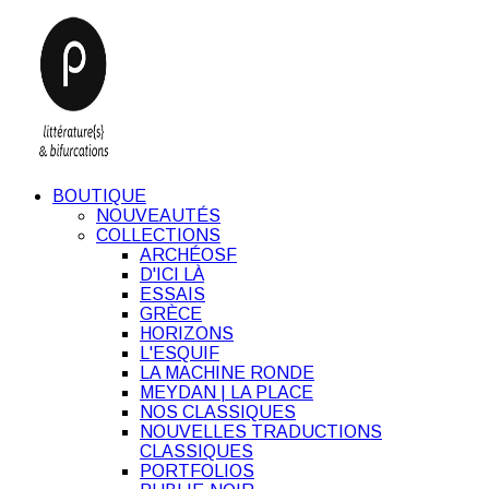
BOUTIQUE
NOUVEAUTÉS
COLLECTIONS
ARCHÉOSF
D'ICI LÀ
ESSAIS
GRÈCE
HORIZONS
L'ESQUIF
LA MACHINE RONDE
MEYDAN | LA PLACE
NOS CLASSIQUES
NOUVELLES TRADUCTIONS
CLASSIQUES
PORTFOLIOS