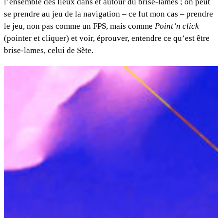
l’ensemble des lieux dans et autour du brise-lames ; on peut
se prendre au jeu de la navigation – ce fut mon cas – prendre
le jeu, non pas comme un FPS, mais comme
Point’n click
(pointer et cliquer) et voir, éprouver, entendre ce qu’est être
brise-lames, celui de Sète.