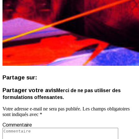
Partage sur:
Partager votre avis
Merci de ne pas utiliser des
formulations offensantes.
Votre adresse e-mail ne sera pas publiée.
Les champs obligatoires
sont indiqués avec
*
Commentaire