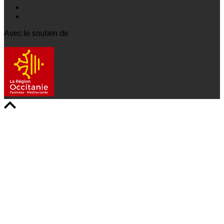
Avec le soutien de