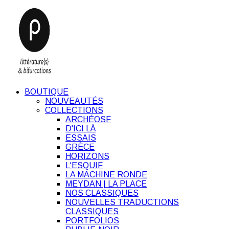
BOUTIQUE
NOUVEAUTÉS
COLLECTIONS
ARCHÉOSF
D'ICI LÀ
ESSAIS
GRÈCE
HORIZONS
L'ESQUIF
LA MACHINE RONDE
MEYDAN | LA PLACE
NOS CLASSIQUES
NOUVELLES TRADUCTIONS
CLASSIQUES
PORTFOLIOS