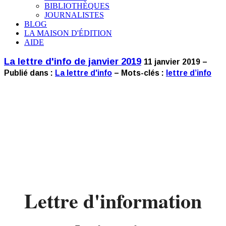
BIBLIOTHÈQUES
JOURNALISTES
BLOG
LA MAISON D'ÉDITION
AIDE
La lettre d'info de janvier 2019
11 janvier 2019 –
Publié dans :
La lettre d'info
– Mots-clés :
lettre d’info
Lettre d'information