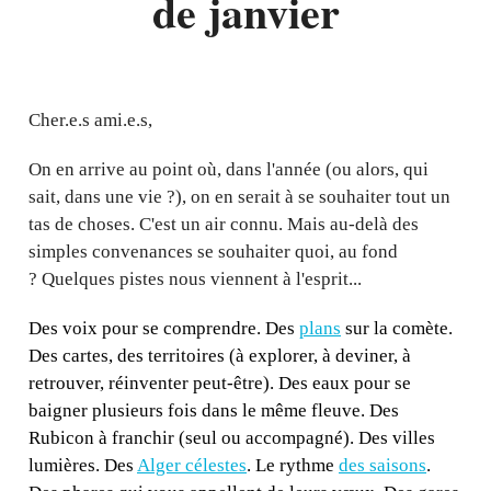
de janvier
Cher.e.s ami.e.s,
On en arrive au point où, dans l'année (ou alors, qui
sait, dans une vie ?), on en serait à se souhaiter tout un
tas de choses. C'est un air connu. Mais au-delà des
simples convenances se souhaiter quoi, au fond
? Quelques pistes nous viennent à l'esprit...
Des voix pour se comprendre. Des
plans
sur la comète.
Des cartes, des territoires (à explorer, à deviner, à
retrouver, réinventer peut-être). Des eaux pour se
baigner plusieurs fois dans le même fleuve. Des
Rubicon à franchir (seul ou accompagné). Des villes
lumières. Des
Alger célestes
. Le rythme
des saisons
.