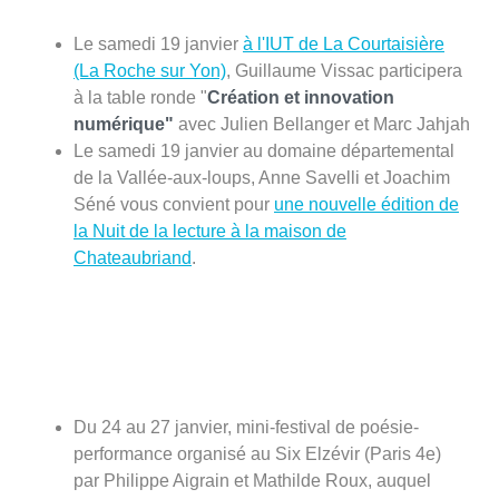
Le samedi 19 janvier
à l'IUT de La Courtaisière
(La Roche sur Yon)
, Guillaume Vissac participera
à la table ronde "
Création et innovation
numérique"
avec Julien Bellanger et Marc Jahjah
Le samedi 19 janvier au domaine départemental
de la Vallée-aux-loups, Anne Savelli et Joachim
Séné vous convient pour
une nouvelle édition de
la Nuit de la lecture à la maison de
Chateaubriand
.
Du 24 au 27 janvier, mini-festival de poésie-
performance organisé au Six Elzévir (Paris 4e)
par Philippe Aigrain et Mathilde Roux, auquel