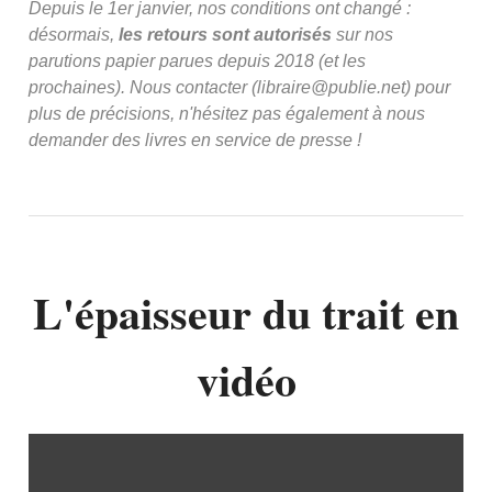
Depuis le 1er janvier, nos conditions ont changé :
désormais,
les retours sont autorisés
sur nos
parutions papier parues depuis 2018 (et les
prochaines). Nous contacter (libraire@publie.net) pour
plus de précisions, n'hésitez pas également à nous
demander des livres en service de presse !
L'épaisseur du trait en
vidéo