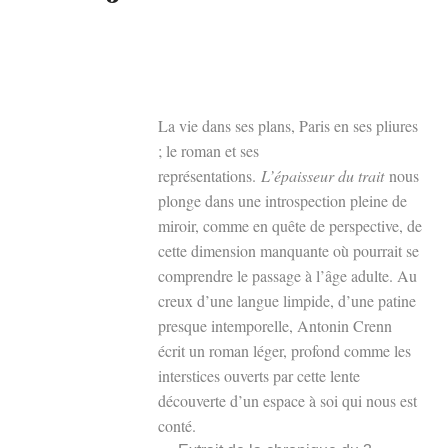
La vie dans ses plans, Paris en ses pliures
; le roman et ses
représentations.
L’épaisseur du trait
nous
plonge dans une introspection pleine de
miroir, comme en quête de perspective, de
cette dimension manquante où pourrait se
comprendre le passage à l’âge adulte. Au
creux d’une langue limpide, d’une patine
presque intemporelle, Antonin Crenn
écrit un roman léger, profond comme les
interstices ouverts par cette lente
découverte d’un espace à soi qui nous est
conté.