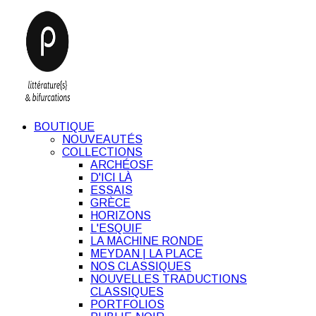
BOUTIQUE
NOUVEAUTÉS
COLLECTIONS
ARCHÉOSF
D'ICI LÀ
ESSAIS
GRÈCE
HORIZONS
L'ESQUIF
LA MACHINE RONDE
MEYDAN | LA PLACE
NOS CLASSIQUES
NOUVELLES TRADUCTIONS
CLASSIQUES
PORTFOLIOS