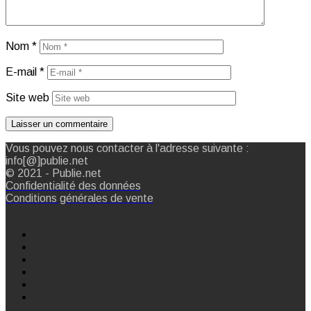
Nom
*
E-mail
*
Site web
Vous pouvez nous contacter à l'adresse suivante :
info[@]publie.net
© 2021 - Publie.net
Confidentialité des données
Conditions générales de vente