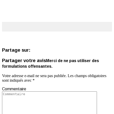
Partage sur:
Partager votre avis
Merci de ne pas utiliser des
formulations offensantes.
Votre adresse e-mail ne sera pas publiée.
Les champs obligatoires
sont indiqués avec
*
Commentaire