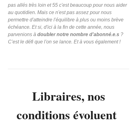
pas allés très loin et 55 c'est beaucoup pour nous aider
au quotidien. Mais ce n'est pas assez pour nous
permettre d'atteindre l'équilibre à plus ou moins brève
échéance. Et si, d'ici à la fin de cette année, nous
parvenions à
doubler notre nombre d'abonné.e.s
?
C'est le défi que l'on se lance. Et à vous également !
Libraires, nos
conditions évoluent