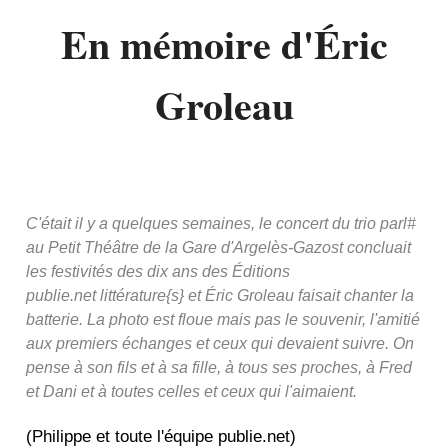
En mémoire d'Éric
Groleau
C'était il y a quelques semaines, le concert du trio parl#
au Petit Théâtre de la Gare d'Argelès-Gazost concluait
les festivités des dix ans des Éditions
publie.net littérature{s} et Éric Groleau faisait chanter la
batterie. La photo est floue mais pas le souvenir, l'amitié
aux premiers échanges et ceux qui devaient suivre. On
pense à son fils et à sa fille, à tous ses proches, à Fred
et Dani et à toutes celles et ceux qui l'aimaient.
(Philippe et toute l'équipe publie.net)