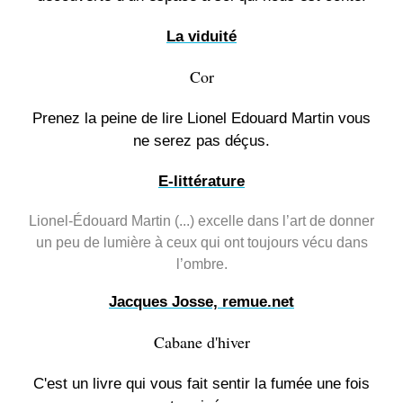
La viduité
Cor
Prenez la peine de lire Lionel Edouard Martin vous
ne serez pas déçus.
E-littérature
Lionel-Édouard Martin (...) excelle dans l’art de donner
un peu de lumière à ceux qui ont toujours vécu dans
l’ombre.
Jacques Josse, remue.net
Cabane d'hiver
C'est un livre qui vous fait sentir la fumée une fois