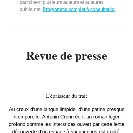
participent plusieurs auteurs et auteures
publie.net.
Programme complet à consulter ici
.
Revue de presse
L'épaisseur du trait
Au creux d’une langue limpide, d’une patine presque
intemporelle, Antonin Crenn écrit un roman léger,
profond comme les interstices ouvert par cette lente
découverte d’un espace à soi qui nous est conté.