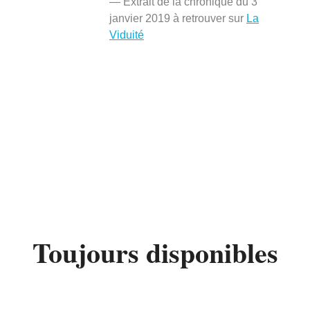
— Extrait de la chronique du 3
janvier 2019 à retrouver sur
La
Viduité
Toujours disponibles