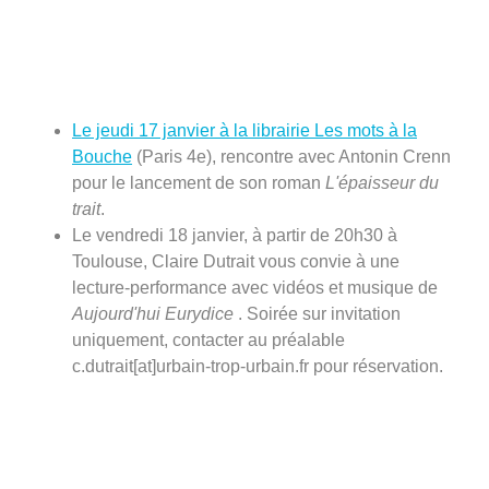
Le jeudi 17 janvier à la librairie Les mots à la
Bouche
(Paris 4e), rencontre avec Antonin Crenn
pour le lancement de son roman
L'épaisseur du
trait
.
Le vendredi 18 janvier, à partir de 20h30 à
Toulouse, Claire Dutrait vous convie à une
lecture-performance avec vidéos et musique de
Aujourd'hui Eurydice
. Soirée sur invitation
uniquement, contacter au préalable
c.dutrait[at]urbain-trop-urbain.fr pour réservation.