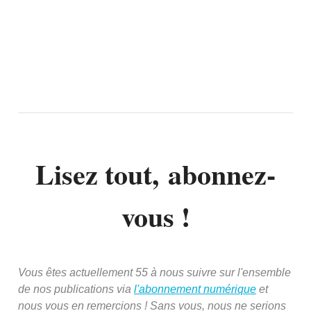
Lisez tout, abonnez-
vous !
Vous êtes actuellement 55 à nous suivre sur l'ensemble
de nos publications via
l'abonnement numérique
et
nous vous en remercions ! Sans vous, nous ne serions