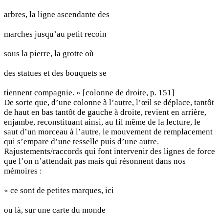
arbres, la ligne ascendante des
marches jusqu’au petit recoin
sous la pierre, la grotte où
des statues et des bouquets se
tiennent compagnie. » [colonne de droite, p. 151]
De sorte que, d’une colonne à l’autre, l’œil se déplace, tantôt
de haut en bas tantôt de gauche à droite, revient en arrière,
enjambe, reconstituant ainsi, au fil même de la lecture, le
saut d’un morceau à l’autre, le mouvement de remplacement
qui s’empare d’une tesselle puis d’une autre.
Rajustements/raccords qui font intervenir des lignes de force
que l’on n’attendait pas mais qui résonnent dans nos
mémoires :
« ce sont de petites marques, ici
ou là, sur une carte du monde