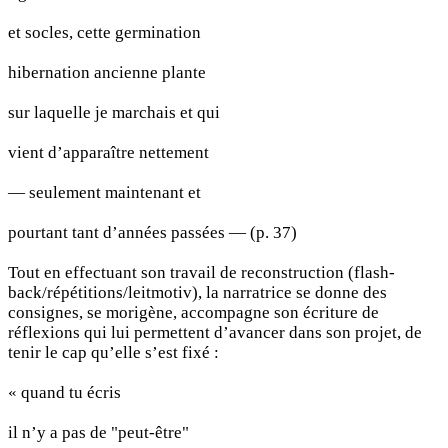
et socles, cette germination
hibernation ancienne plante
sur laquelle je marchais et qui
vient d’apparaître nettement
— seulement maintenant et
pourtant tant d’années passées — (p. 37)
Tout en effectuant son travail de reconstruction (flash-
back/répétitions/leitmotiv), la narratrice se donne des
consignes, se morigène, accompagne son écriture de
réflexions qui lui permettent d’avancer dans son projet, de
tenir le cap qu’elle s’est fixé :
« quand tu écris
il n’y a pas de "peut-être"