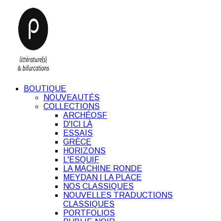
BOUTIQUE
NOUVEAUTÉS
COLLECTIONS
ARCHÉOSF
D'ICI LÀ
ESSAIS
GRÈCE
HORIZONS
L'ESQUIF
LA MACHINE RONDE
MEYDAN | LA PLACE
NOS CLASSIQUES
NOUVELLES TRADUCTIONS
CLASSIQUES
PORTFOLIOS