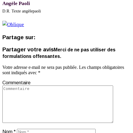
Angèle Paoli
D.R. Texte angèlepaoli
Partage sur:
Partager votre avis
Merci de ne pas utiliser des
formulations offensantes.
Votre adresse e-mail ne sera pas publiée.
Les champs obligatoires
sont indiqués avec
*
Commentaire
Nom
*