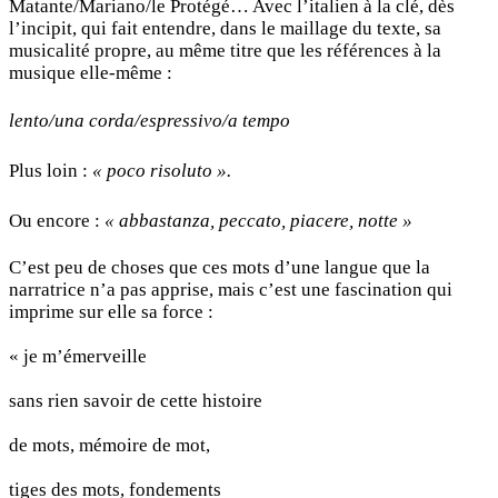
Matante/Mariano/le Protégé… Avec l’italien à la clé, dès
l’incipit, qui fait entendre, dans le maillage du texte, sa
musicalité propre, au même titre que les références à la
musique elle-même :
lento/una corda/espressivo/a tempo
Plus loin :
« poco risoluto ».
Ou encore :
« abbastanza, peccato, piacere, notte »
C’est peu de choses que ces mots d’une langue que la
narratrice n’a pas apprise, mais c’est une fascination qui
imprime sur elle sa force :
« je m’émerveille
sans rien savoir de cette histoire
de mots, mémoire de mot,
tiges des mots, fondements