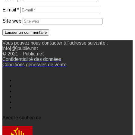
E-mail
*
Site web
Vous pouvez nous contacter à l'adresse suivante :
info[@]publie.net
© 2021 - Publie.net
Confidentialité des données
Conditions générales de vente
Avec le soutien de