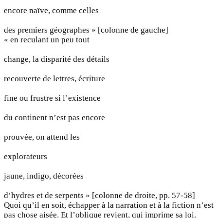
encore naïve, comme celles
des premiers géographes » [colonne de gauche]
« en reculant un peu tout
change, la disparité des détails
recouverte de lettres, écriture
fine ou frustre si l’existence
du continent n’est pas encore
prouvée, on attend les
explorateurs
jaune, indigo, décorées
d’hydres et de serpents » [colonne de droite, pp. 57-58]
Quoi qu’il en soit, échapper à la narration et à la fiction n’est
pas chose aisée. Et l’oblique revient, qui imprime sa loi.