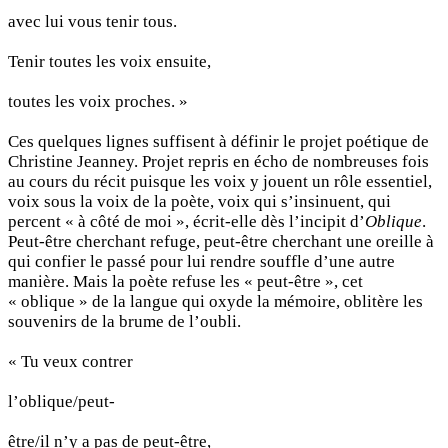
avec lui vous tenir tous.
Tenir toutes les voix ensuite,
toutes les voix proches. »
Ces quelques lignes suffisent à définir le projet poétique de
Christine Jeanney. Projet repris en écho de nombreuses fois
au cours du récit puisque les voix y jouent un rôle essentiel,
voix sous la voix de la poète, voix qui s’insinuent, qui
percent « à côté de moi », écrit-elle dès l’incipit d’
Oblique
.
Peut-être cherchant refuge, peut-être cherchant une oreille à
qui confier le passé pour lui rendre souffle d’une autre
manière. Mais la poète refuse les « peut-être », cet
« oblique » de la langue qui oxyde la mémoire, oblitère les
souvenirs de la brume de l’oubli.
« Tu veux contrer
l’oblique/peut-
être/il n’y a pas de peut-être,