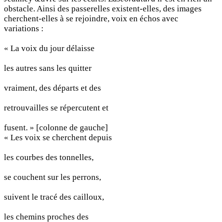
obstacle. Ainsi des passerelles existent-elles, des images
cherchent-elles à se rejoindre, voix en échos avec
variations :
« La voix du jour délaisse
les autres sans les quitter
vraiment, des départs et des
retrouvailles se répercutent et
fusent. » [colonne de gauche]
« Les voix se cherchent depuis
les courbes des tonnelles,
se couchent sur les perrons,
suivent le tracé des cailloux,
les chemins proches des