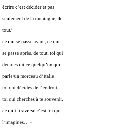
écrire c’est décider et pas
seulement de la montagne, de
tout/
ce qui se passe avant, ce qui
se passe après, de tout, toi qui
décides dit ce quelqu’un qui
parle/un morceau d’Italie
toi qui décides de l’endroit,
toi qui cherches à te souvenir,
ce qu’il traverse c’est toi qui
l’imagines… »