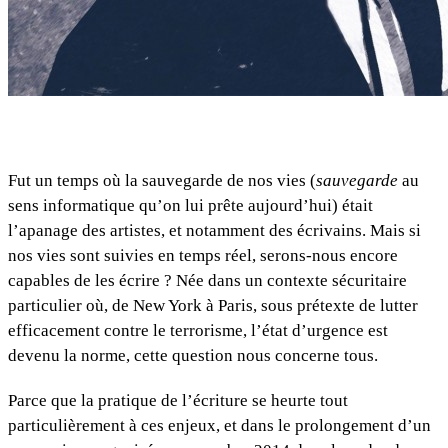
Fut un temps où la sauvegarde de nos vies (
sauvegarde
au
sens informatique qu’on lui prête aujourd’hui) était
l’apanage des artistes, et notamment des écrivains. Mais si
nos vies sont suivies en temps réel, serons-nous encore
capables de les écrire ? Née dans un contexte sécuritaire
particulier où, de New York à Paris, sous prétexte de lutter
efficacement contre le terrorisme, l’état d’urgence est
devenu la norme, cette question nous concerne tous.
Parce que la pratique de l’écriture se heurte tout
particulièrement à ces enjeux, et dans le prolongement d’un