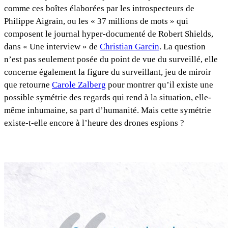
comme ces boîtes élaborées par les introspecteurs de
Philippe Aigrain, ou les « 37 millions de mots » qui
composent le journal hyper-documenté de Robert Shields,
dans « Une interview » de
Christian Garcin
. La question
n’est pas seulement posée du point de vue du surveillé, elle
concerne également la figure du surveillant, jeu de miroir
que retourne
Carole Zalberg
pour montrer qu’il existe une
possible symétrie des regards qui rend à la situation, elle-
même inhumaine, sa part d’humanité. Mais cette symétrie
existe-t-elle encore à l’heure des drones espions ?