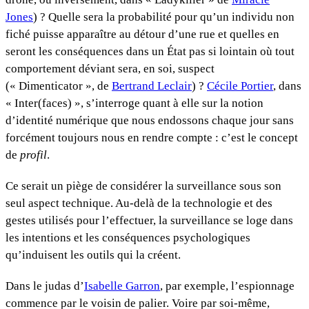
Jones
) ? Quelle sera la probabilité pour qu’un individu non
fiché puisse apparaître au détour d’une rue et quelles en
seront les conséquences dans un État pas si lointain où tout
comportement déviant sera, en soi, suspect
(« Dimenticator », de
Bertrand Leclair
) ?
Cécile Portier
, dans
« Inter(faces) », s’interroge quant à elle sur la notion
d’identité numérique que nous endossons chaque jour sans
forcément toujours nous en rendre compte : c’est le concept
de
profil
.
Ce serait un piège de considérer la surveillance sous son
seul aspect technique. Au-delà de la technologie et des
gestes utilisés pour l’effectuer, la surveillance se loge dans
les intentions et les conséquences psychologiques
qu’induisent les outils qui la créent.
Dans le judas d’
Isabelle Garron
, par exemple, l’espionnage
commence par le voisin de palier. Voire par soi-même,