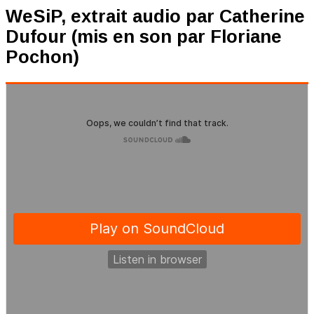
WeSiP, extrait audio par Catherine
Dufour (mis en son par Floriane
Pochon)