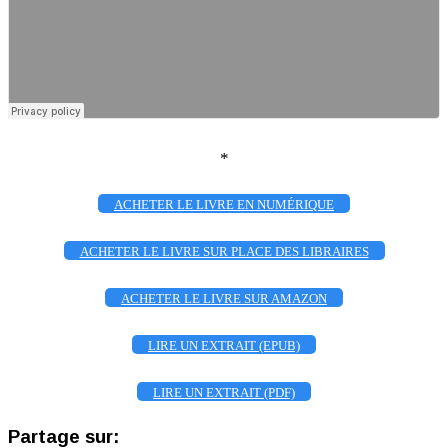
*
ACHETER LE LIVRE EN NUMÉRIQUE
ACHETER LE LIVRE SUR PLACE DES LIBRAIRES
ACHETER LE LIVRE SUR AMAZON
LIRE UN EXTRAIT (EPUB)
LIRE UN EXTRAIT (PDF)
Partage sur: