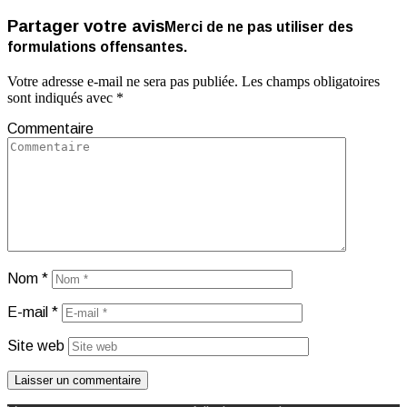
Partager votre avis
Merci de ne pas utiliser des
formulations offensantes.
Votre adresse e-mail ne sera pas publiée.
Les champs obligatoires
sont indiqués avec
*
Commentaire
Nom
*
E-mail
*
Site web