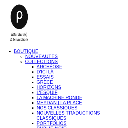
BOUTIQUE
NOUVEAUTÉS
COLLECTIONS
ARCHÉOSF
D'ICI LÀ
ESSAIS
GRÈCE
HORIZONS
L'ESQUIF
LA MACHINE RONDE
MEYDAN | LA PLACE
NOS CLASSIQUES
NOUVELLES TRADUCTIONS
CLASSIQUES
PORTFOLIOS