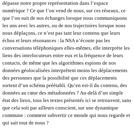
dépasse notre propre représentation dans l’espace
numérique ? Ce que l’on vend de nous, sur ces réseaux, ce
que l’on suit de nos échanges lorsque nous communiquons
les uns avec les autres, ou de nos trajectoires lorsque nous
nous déplaçons, ce n’est pas tant leur contenu que leurs
échos et leurs résonances : la NSA n’écoute pas les
conversations téléphoniques elles-mêmes, elle interprète les
liens des interlocuteurs entre eux et la fréquence de leurs
contacts, de même que les algorithmes espions de nos
données géolocalisées interprètent moins les déplacements
des personnes que la possibilité que ces déplacements
sortent d’un schéma préétabli. Qu’en est-il du contenu, des
données au cœur des métadonnées ? Au-delà d’un simple
état des lieux, tous les textes présentés ici se retrouvent, sans
que cela soit par ailleurs conscient, sur une dynamique
commune : comment subvertir ce monde qui nous regarde et
qui sait tout de nous ?