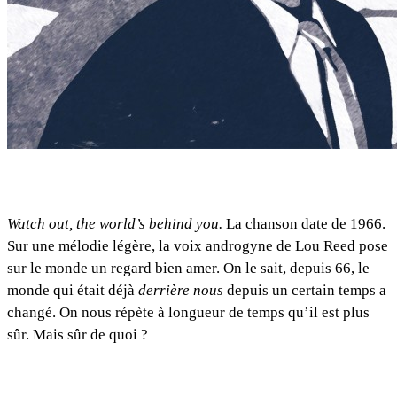
Watch out, the world’s behind you.
La chanson date de 1966.
Sur une mélodie légère, la voix androgyne de Lou Reed pose
sur le monde un regard bien amer. On le sait, depuis 66, le
monde qui était déjà
derrière nous
depuis un certain temps a
changé. On nous répète à longueur de temps qu’il est plus
sûr. Mais sûr de quoi ?