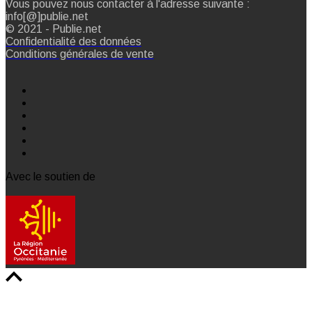
Vous pouvez nous contacter à l'adresse suivante :
info[@]publie.net
© 2021 - Publie.net
Confidentialité des données
Conditions générales de vente
Avec le soutien de