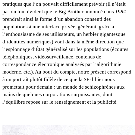
pratiques que l’on pouvait difficilement prévoir (il n’était
pas du tout évident que le Big Brother annoncé dans
1984
prendrait ainsi la forme d’un abandon consenti des
populations à une interface privée, générant, grâce à
l’enthousiasme de ses utilisateurs, un herbier gigantesque
d’identités numériques) vont dans la même direction que
l’espionnage d’État généralisé sur les populations (écoutes
téléphoniques, vidéosurveillance, contenus de
correspondance électronique analysés par l’algorithmie
moderne, etc.). Au bout du compte, notre présent correspond
à un portrait plutôt fidèle de ce que la SF d’hier nous
promettait pour demain : un monde de schizophrènes aux
mains de quelques corporations surpuissantes, dont
l’équilibre repose sur le renseignement et la publicité.