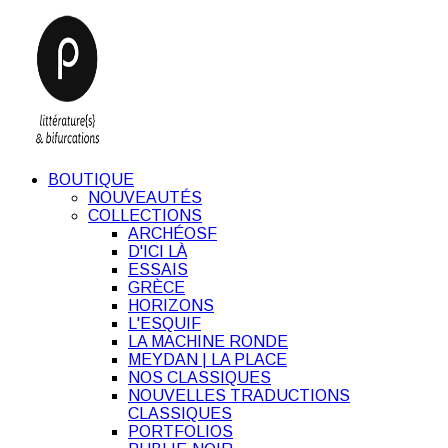
BOUTIQUE
NOUVEAUTÉS
COLLECTIONS
ARCHÉOSF
D'ICI LÀ
ESSAIS
GRÈCE
HORIZONS
L'ESQUIF
LA MACHINE RONDE
MEYDAN | LA PLACE
NOS CLASSIQUES
NOUVELLES TRADUCTIONS
CLASSIQUES
PORTFOLIOS