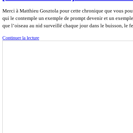
Merci à Matthieu Gosztola pour cette chronique que vous pouve
qui le contemple un exemple de prompt devenir et un exemple 
que l’oiseau au nid surveillé chaque jour dans le buisson, le 
Continuer la lecture