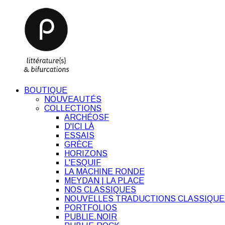
BOUTIQUE
NOUVEAUTÉS
COLLECTIONS
ARCHÉOSF
D'ICI LÀ
ESSAIS
GRÈCE
HORIZONS
L'ESQUIF
LA MACHINE RONDE
MEYDAN | LA PLACE
NOS CLASSIQUES
NOUVELLES TRADUCTIONS CLASSIQUE
PORTFOLIOS
PUBLIE.NOIR