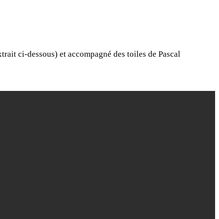
xtrait ci-dessous) et accompagné des toiles de Pascal