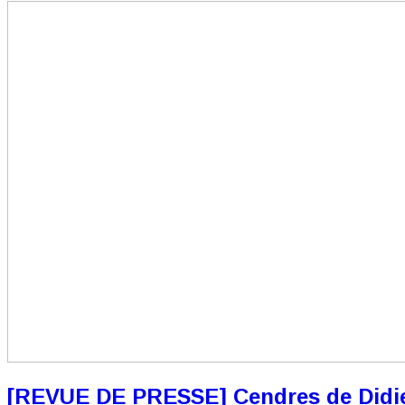
[REVUE DE PRESSE] Cendres de Didie