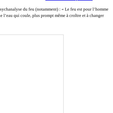
 Psychanalyse du feu (notamment) : « Le feu est pour l’homme
 l’eau qui coule, plus prompt même à croître et à changer