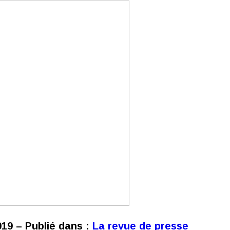
2019 – Publié dans :
La revue de presse