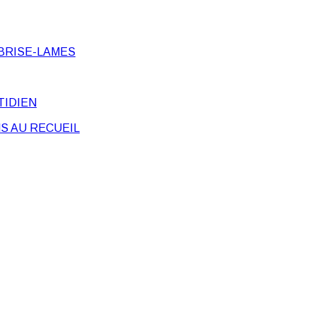
BRISE-LAMES
TIDIEN
S AU RECUEIL