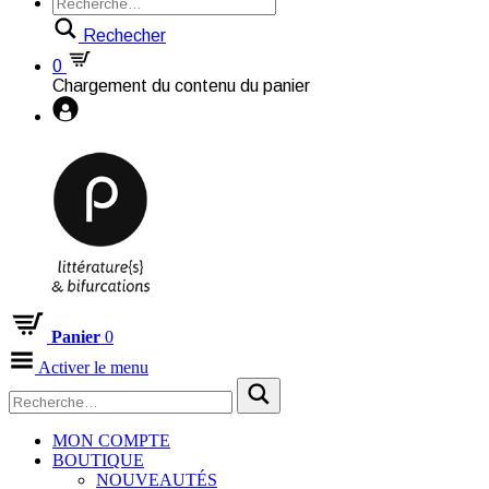
Rechecher
0
Chargement du contenu du panier
Panier
0
Activer le menu
MON COMPTE
BOUTIQUE
NOUVEAUTÉS