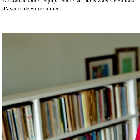
Au nom de toute l’équipe Publie.Net, nous vous remercions
d’avance de votre soutien.