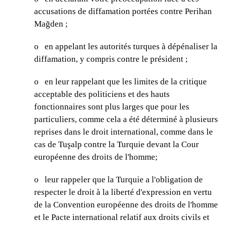
accusations de diffamation portées contre Perihan
Mağden ;
o
en appelant les autorités turques à dépénaliser la
diffamation, y compris contre le président ;
o
en leur rappelant que les limites de la critique
acceptable des politiciens et des hauts
fonctionnaires sont plus larges que pour les
particuliers, comme cela a été déterminé à plusieurs
reprises dans le droit international, comme dans le
cas de
Tuşalp contre la Turquie
devant la Cour
européenne des droits de l'homme;
o
leur rappeler que la Turquie a l'obligation de
respecter le droit à la liberté d'expression en vertu
de la
Convention européenne des droits de l'homme
et le
Pacte international relatif aux droits civils et