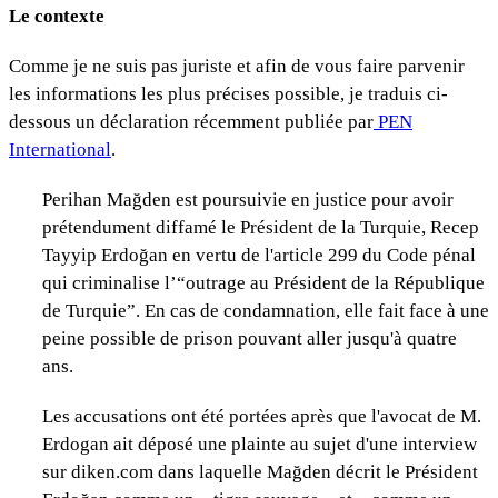
Le contexte
Comme je ne suis pas juriste et afin de vous faire parvenir
les informations les plus précises possible, je traduis ci-
dessous un déclaration récemment publiée par
PEN
International
.
Perihan Mağden est poursuivie en justice pour avoir
prétendument diffamé le Président de la Turquie, Recep
Tayyip Erdoğan en vertu de l'article 299 du Code pénal
qui criminalise l’“outrage au Président de la République
de Turquie”. En cas de condamnation, elle fait face à une
peine possible de prison pouvant aller jusqu'à quatre
ans.
Les accusations ont été portées après que l'avocat de M.
Erdogan ait déposé une plainte au sujet d'une interview
sur diken.com dans laquelle Mağden décrit le Président