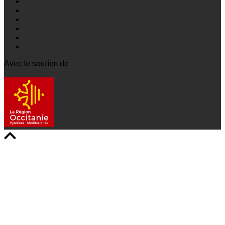
Avec le soutien de