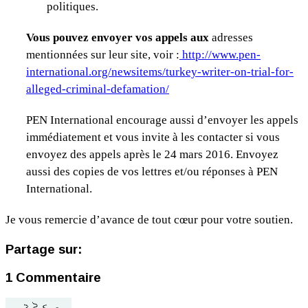
politiques
.
Vous pouvez envoyer vos appels aux
adresses
mentionnées sur leur site, voir :
http://www.pen-
international.org/newsitems/turkey-writer-on-trial-for-
alleged-criminal-defamation/
PEN International encourage aussi d’envoyer les appels
immédiatement et vous invite à les contacter si vous
envoyez des appels après le 24 mars 2016. Envoyez
aussi des copies de vos lettres et/ou réponses à PEN
International.
Je vous remercie d’avance de tout cœur pour votre soutien.
Partage sur:
1 Commentaire