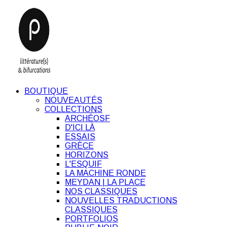
BOUTIQUE
NOUVEAUTÉS
COLLECTIONS
ARCHÉOSF
D'ICI LÀ
ESSAIS
GRÈCE
HORIZONS
L'ESQUIF
LA MACHINE RONDE
MEYDAN | LA PLACE
NOS CLASSIQUES
NOUVELLES TRADUCTIONS
CLASSIQUES
PORTFOLIOS