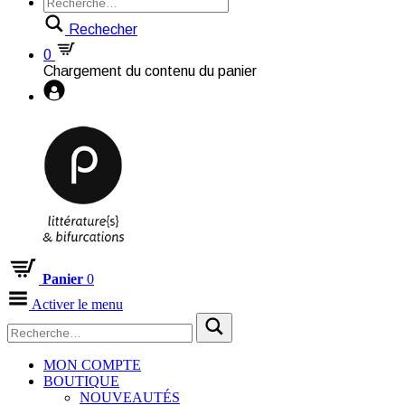
Rechecher
0
Chargement du contenu du panier
Panier
0
Activer le menu
MON COMPTE
BOUTIQUE
NOUVEAUTÉS