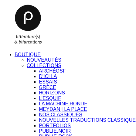
BOUTIQUE
NOUVEAUTÉS
COLLECTIONS
ARCHÉOSF
D'ICI LÀ
ESSAIS
GRÈCE
HORIZONS
L'ESQUIF
LA MACHINE RONDE
MEYDAN | LA PLACE
NOS CLASSIQUES
NOUVELLES TRADUCTIONS CLASSIQUE
PORTFOLIOS
PUBLIE.NOIR