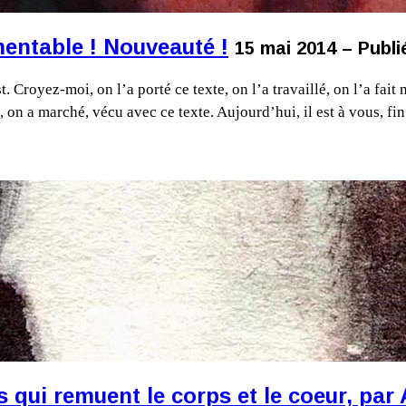
mentable ! Nouveauté !
15 mai 2014 – Publi
. Croyez-moi, on l’a porté ce texte, on l’a travaillé, on l’a fait 
, on a marché, vécu avec ce texte. Aujourd’hui, il est à vous, fin
s qui remuent le corps et le coeur, par