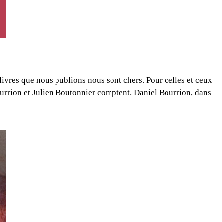
vres que nous publions nous sont chers. Pour celles et ceux
ourrion et Julien Boutonnier comptent. Daniel Bourrion, dans