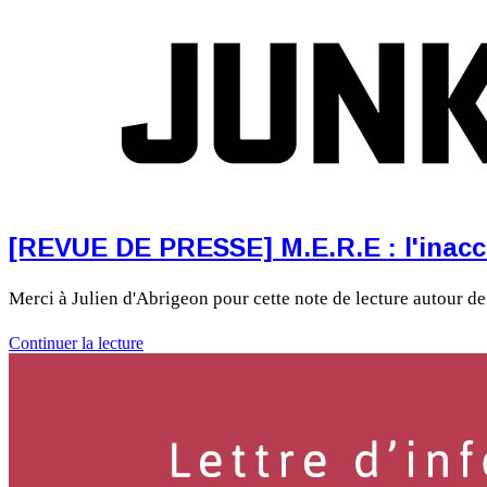
[REVUE DE PRESSE] M.E.R.E : l'inacce
Merci à Julien d'Abrigeon pour cette note de lecture autour
Continuer la lecture