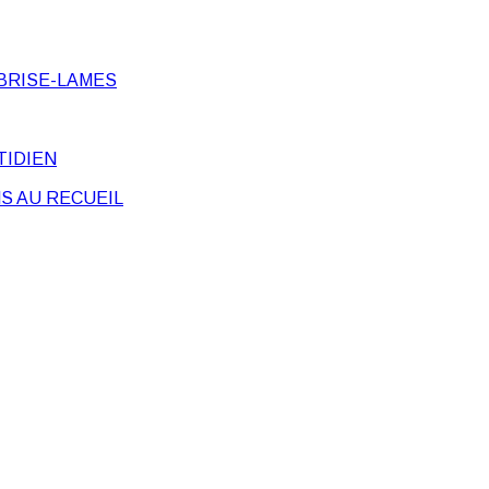
BRISE-LAMES
TIDIEN
S AU RECUEIL