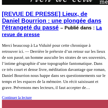
[REVUE DE PRESSE] Lieux, de
Daniel Bourrion : une plongée dans
l'étrangeté du passé
– Publié dans :
La
revue de presse
Merci beaucoup à La Viduité pour cette chronique à
retrouver ici. — Derrière le prétexte d’un retour sur les lieux
de son passé, un homme ausculte les strates de ses souvenirs,
l’intime géographie d’une topographie fantomatique. Dans
ce très court et dense livre, méditation davantage que roman,
Daniel Bourrion nous happe dans ses questionnements sur le
temps et les espaces de la mémoire. Un récit saisissant et
grave. Prévenons mes lecteurs, il faut accepter de…
Continuer la lecture