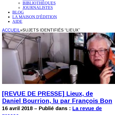
BIBLIOTHÈQUES
JOURNALISTES
BLOG
LA MAISON D'ÉDITION
AIDE
ACCUEIL
»
SUJETS IDENTIFIÉS “LIEUX”
[REVUE DE PRESSE] Lieux, de
Daniel Bourrion, lu par François Bon
16 avril 2018 – Publié dans :
La revue de