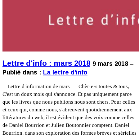
Lettre d'info : mars 2018
9 mars 2018 –
Publié dans :
La lettre d'info
Lettre d'information de mars Chèr·e·s toutes & tous,
C'est un doux mois qui s'annonce. Et pas uniquement parce
que les livres que nous publions nous sont chers. Pour celles
et ceux qui, comme nous, s'abreuvent quotidiennement aux
littératures du web, il est évident que des voix comme celles
de Daniel Bourrion et Julien Boutonnier comptent. Daniel
Bourrion, dans son exploration des formes brèves et sérielles