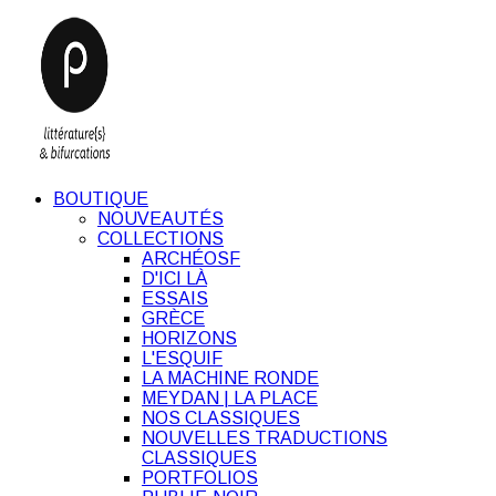
BOUTIQUE
NOUVEAUTÉS
COLLECTIONS
ARCHÉOSF
D'ICI LÀ
ESSAIS
GRÈCE
HORIZONS
L'ESQUIF
LA MACHINE RONDE
MEYDAN | LA PLACE
NOS CLASSIQUES
NOUVELLES TRADUCTIONS
CLASSIQUES
PORTFOLIOS