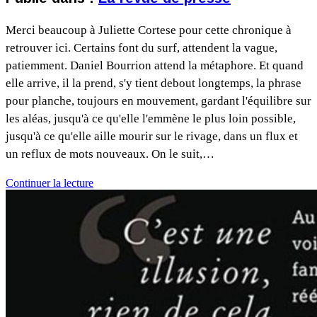
Merci beaucoup à Juliette Cortese pour cette chronique à
retrouver ici. Certains font du surf, attendent la vague,
patiemment. Daniel Bourrion attend la métaphore. Et quand
elle arrive, il la prend, s'y tient debout longtemps, la phrase
pour planche, toujours en mouvement, gardant l'équilibre sur
les aléas, jusqu'à ce qu'elle l'emmène le plus loin possible,
jusqu'à ce qu'elle aille mourir sur le rivage, dans un flux et
un reflux de mots nouveaux. On le suit,…
Continuer la lecture