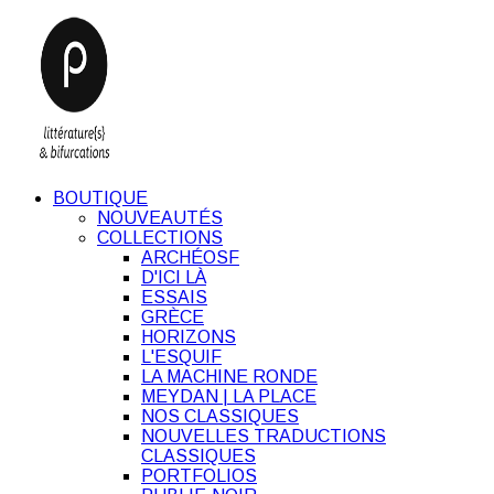
BOUTIQUE
NOUVEAUTÉS
COLLECTIONS
ARCHÉOSF
D'ICI LÀ
ESSAIS
GRÈCE
HORIZONS
L'ESQUIF
LA MACHINE RONDE
MEYDAN | LA PLACE
NOS CLASSIQUES
NOUVELLES TRADUCTIONS
CLASSIQUES
PORTFOLIOS