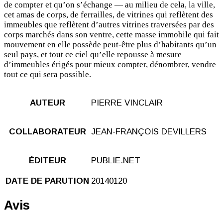
de compter et qu’on s’échange — au milieu de cela, la ville,
cet amas de corps, de ferrailles, de vitrines qui reflètent des
immeubles que reflètent d’autres vitrines traversées par des
corps marchés dans son ventre, cette masse immobile qui fait
mouvement en elle possède peut-être plus d’habitants qu’un
seul pays, et tout ce ciel qu’elle repousse à mesure
d’immeubles érigés pour mieux compter, dénombrer, vendre
tout ce qui sera possible.
AUTEUR
PIERRE VINCLAIR
COLLABORATEUR
JEAN-FRANÇOIS DEVILLERS
ÉDITEUR
PUBLIE.NET
DATE DE PARUTION
20140120
Avis