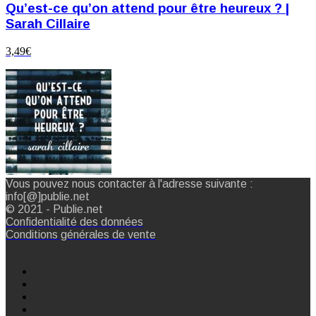
Qu’est-ce qu’on attend pour être heureux ? |
Sarah Cillaire
3,49
€
Vous pouvez nous contacter à l'adresse suivante :
info[@]publie.net
© 2021 - Publie.net
Confidentialité des données
Conditions générales de vente