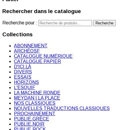
Rechercher dans le catalogue
Recherche pour :
Recherche
Collections
ABONNEMENT
ARCHÉOSF
CATALOGUE NUMÉRIQUE
CATALOGUE PAPIER
D'ICI LÀ
DIVERS
ESSAIS
HORIZONS
L'ESQUIF
LA MACHINE RONDE
MEYDAN | LA PLACE
NOS CLASSIQUES
NOUVELLES TRADUCTIONS CLASSIQUES
PROCHAINEMENT
PUBLIE.GRÈCE
PUBLIE.NOIR
PUBLIE.ROCK