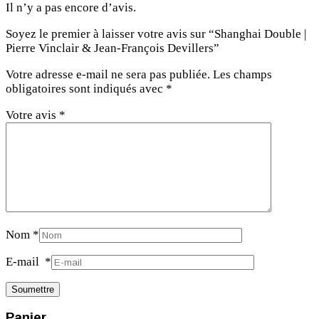
Il n’y a pas encore d’avis.
Soyez le premier à laisser votre avis sur “Shanghai Double |
Pierre Vinclair & Jean-François Devillers”
Votre adresse e-mail ne sera pas publiée.
Les champs
obligatoires sont indiqués avec
*
Votre avis
*
Nom
*
E-mail
*
Panier