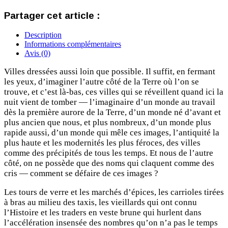
Partager cet article :
Description
Informations complémentaires
Avis (0)
Villes dressées aussi loin que possible. Il suffit, en fermant
les yeux, d’imaginer l’autre côté de la Terre où l’on se
trouve, et c’est là-bas, ces villes qui se réveillent quand ici la
nuit vient de tomber — l’imaginaire d’un monde au travail
dès la première aurore de la Terre, d’un monde né d’avant et
plus ancien que nous, et plus nombreux, d’un monde plus
rapide aussi, d’un monde qui mêle ces images, l’antiquité la
plus haute et les modernités les plus féroces, des villes
comme des précipités de tous les temps. Et nous de l’autre
côté, on ne possède que des noms qui claquent comme des
cris — comment se défaire de ces images ?
Les tours de verre et les marchés d’épices, les carrioles tirées
à bras au milieu des taxis, les vieillards qui ont connu
l’Histoire et les traders en veste brune qui hurlent dans
l’accélération insensée des nombres qu’on n’a pas le temps