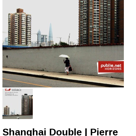
Shanghai Double | Pierre