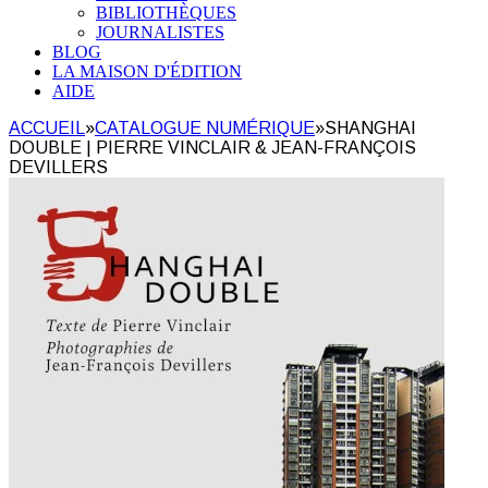
BIBLIOTHÈQUES
JOURNALISTES
BLOG
LA MAISON D'ÉDITION
AIDE
ACCUEIL
»
CATALOGUE NUMÉRIQUE
»
SHANGHAI
DOUBLE | PIERRE VINCLAIR & JEAN-FRANÇOIS
DEVILLERS