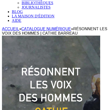
BIBLIOTHÈQUES
JOURNALISTES
BLOG
LA MAISON D'ÉDITION
AIDE
ACCUEIL
»
CATALOGUE NUMÉRIQUE
»
RÉSONNENT LES
VOIX DES HOMMES | CATHIE BARREAU