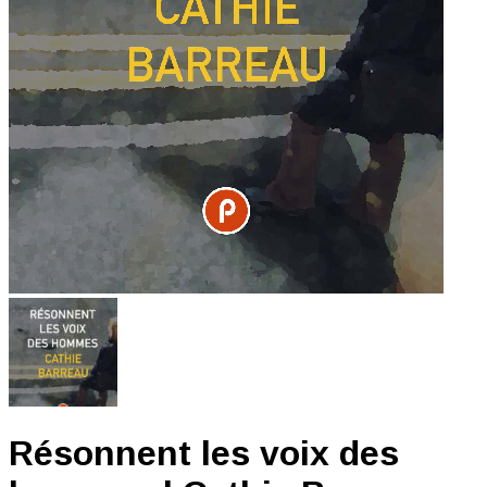
Résonnent les voix des