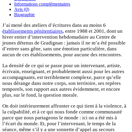
Informations complémentaires
Avis (0)
Biographie
J’ai mené des ateliers d’écritures dans au moins 6
établissements pénitentiaires
, entre 1988 et 2001, dont un
hiver entier d’intervention hebdomadaire au Centre de
jeunes détenus de Gradignan : jamais il ne m’a été possible
d’entrer sans gêne, sans une émotion particulière, dans
aucun de ces établissements, pour aucune des rencontres.
La densité de ce qui se passe pour un intervenant, artiste,
écrivain, enseignant, et probablement aussi pour les autres
accompagnants, est terriblement complexe, parce qu’elle
nous dérange dans notre corps, son territoire, ses repères
temporels, son rapport aux autres évidemment, et encore
plus, sur le fond, la question morale.
On doit intérieurement affronter ce qui tient à la violence, à
la culpabilité, et à ce qui nous fonde comme communauté
parce que nous partageons le monde : ici on a été mis à
l’écart du monde. Et, pour l’intervenant, le temps de la
séance, même s’il y a une sonnette d’appel au secours