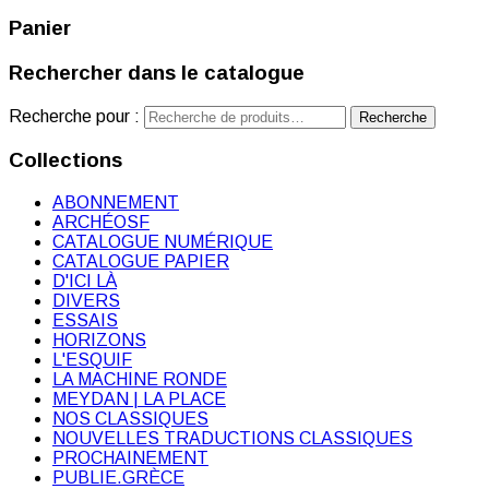
Panier
Rechercher dans le catalogue
Recherche pour :
Recherche
Collections
ABONNEMENT
ARCHÉOSF
CATALOGUE NUMÉRIQUE
CATALOGUE PAPIER
D'ICI LÀ
DIVERS
ESSAIS
HORIZONS
L'ESQUIF
LA MACHINE RONDE
MEYDAN | LA PLACE
NOS CLASSIQUES
NOUVELLES TRADUCTIONS CLASSIQUES
PROCHAINEMENT
PUBLIE.GRÈCE