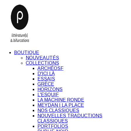
BOUTIQUE
NOUVEAUTÉS
COLLECTIONS
ARCHÉOSF
D'ICI LÀ
ESSAIS
GRÈCE
HORIZONS
L'ESQUIF
LA MACHINE RONDE
MEYDAN | LA PLACE
NOS CLASSIQUES
NOUVELLES TRADUCTIONS
CLASSIQUES
PORTFOLIOS