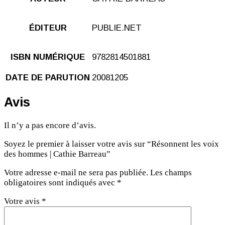
ÉDITEUR
PUBLIE.NET
ISBN NUMÉRIQUE
9782814501881
DATE DE PARUTION
20081205
Avis
Il n’y a pas encore d’avis.
Soyez le premier à laisser votre avis sur “Résonnent les voix
des hommes | Cathie Barreau”
Votre adresse e-mail ne sera pas publiée.
Les champs
obligatoires sont indiqués avec
*
Votre avis
*