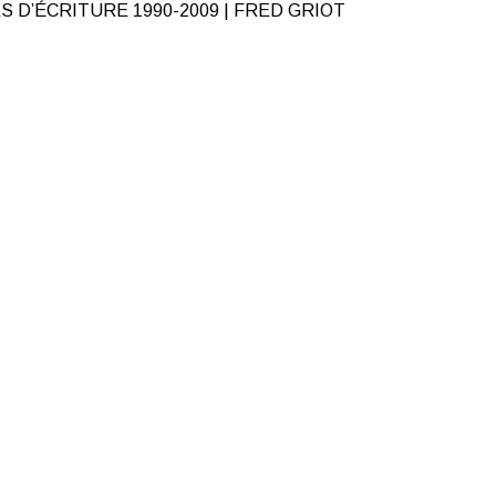
 D’ÉCRITURE 1990-2009 | FRED GRIOT