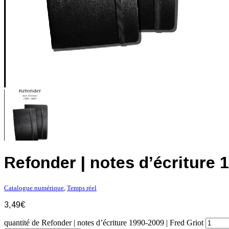
Refonder | notes d’écriture 
Catalogue numérique
,
Temps réel
3,49
€
quantité de Refonder | notes d’écriture 1990-2009 | Fred Griot