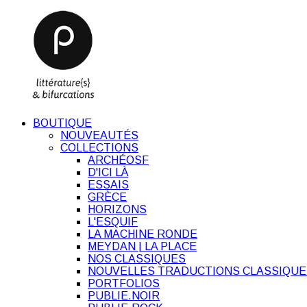
BOUTIQUE
NOUVEAUTÉS
COLLECTIONS
ARCHÉOSF
D'ICI LÀ
ESSAIS
GRÈCE
HORIZONS
L'ESQUIF
LA MACHINE RONDE
MEYDAN | LA PLACE
NOS CLASSIQUES
NOUVELLES TRADUCTIONS CLASSIQUE
PORTFOLIOS
PUBLIE.NOIR