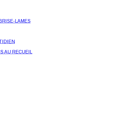
BRISE-LAMES
TIDIEN
S AU RECUEIL