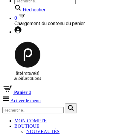
Rechecher
0
Chargement du contenu du panier
Panier
0
Activer le menu
MON COMPTE
BOUTIQUE
NOUVEAUTÉS