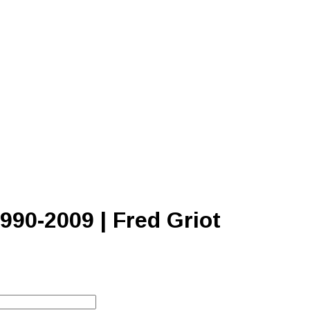
1990-2009 | Fred Griot