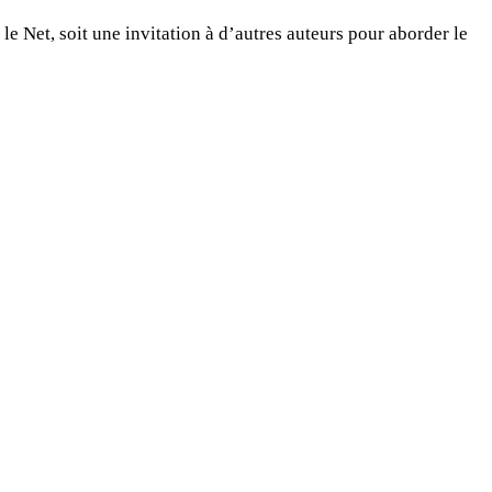
 le Net, soit une invitation à d’autres auteurs pour aborder le