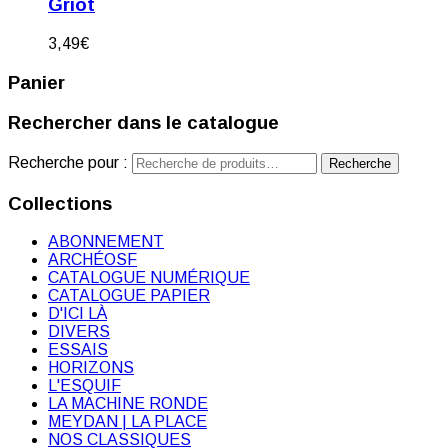
Griot
3,49
€
Panier
Rechercher dans le catalogue
Recherche pour :
Recherche
Collections
ABONNEMENT
ARCHÉOSF
CATALOGUE NUMÉRIQUE
CATALOGUE PAPIER
D'ICI LÀ
DIVERS
ESSAIS
HORIZONS
L'ESQUIF
LA MACHINE RONDE
MEYDAN | LA PLACE
NOS CLASSIQUES