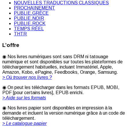
NOUVELLES TRADUCTIONS CLASSIQUES
PROCHAINEMENT
PUBLIE.GRÈCE
PUBLIE.NOIR
PUBLIE.ROCK
TEMPS RÉEL
THTR
L’offre
◉ Nos livres numériques sont sans DRM ni tatouage
numérique et sont disponibles sur toutes les plateformes de
téléchargement habituelles, incluant Immatériel, Apple,
Amazon, Kobo, ePagine, Feedbooks, Orange, Samsung.
> Où trouver nos livres ?
◉ On peut les télécharger dans les formats EPUB, MOBI,
PDF [pour certains livres], EPUB enrichi.
> Aide sur les formats
◉ Nos livres papier sont disponibles en impression à la
demande et incluent la version numérique grâce à un code de
téléchargement.
> Le catalogue papier