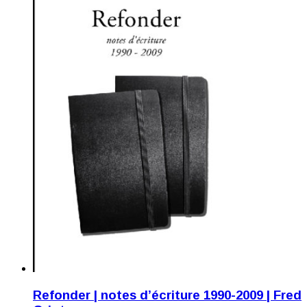
Refonder | notes d’écriture 1990-2009 | Fred