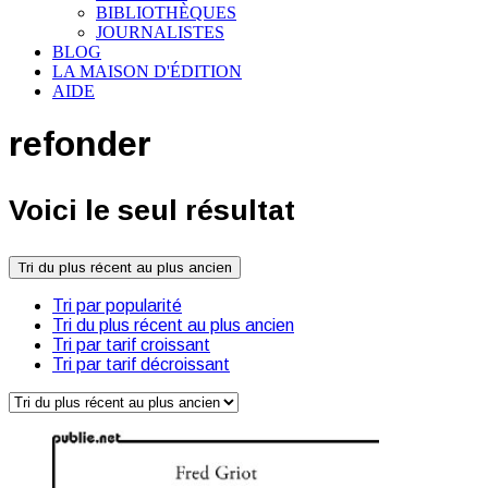
BIBLIOTHÈQUES
JOURNALISTES
BLOG
LA MAISON D'ÉDITION
AIDE
refonder
Voici le seul résultat
Tri du plus récent au plus ancien
Tri par popularité
Tri du plus récent au plus ancien
Tri par tarif croissant
Tri par tarif décroissant