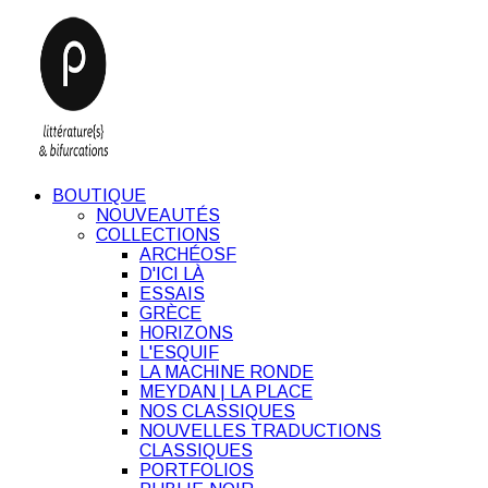
BOUTIQUE
NOUVEAUTÉS
COLLECTIONS
ARCHÉOSF
D'ICI LÀ
ESSAIS
GRÈCE
HORIZONS
L'ESQUIF
LA MACHINE RONDE
MEYDAN | LA PLACE
NOS CLASSIQUES
NOUVELLES TRADUCTIONS
CLASSIQUES
PORTFOLIOS