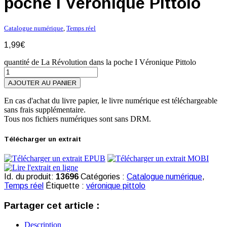
poche I Véronique Pittolo
Catalogue numérique
,
Temps réel
1,99
€
quantité de La Révolution dans la poche I Véronique Pittolo
AJOUTER AU PANIER
En cas d'achat du livre papier, le livre numérique est téléchargeable
sans frais supplémentaire.
Tous nos fichiers numériques sont sans DRM.
Télécharger un extrait
Id. du produit:
13696
Catégories :
Catalogue numérique
,
Temps réel
Étiquette :
véronique pittolo
Partager cet article :
Description