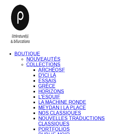
BOUTIQUE
NOUVEAUTÉS
COLLECTIONS
ARCHÉOSF
D'ICI LÀ
ESSAIS
GRÈCE
HORIZONS
L'ESQUIF
LA MACHINE RONDE
MEYDAN | LA PLACE
NOS CLASSIQUES
NOUVELLES TRADUCTIONS
CLASSIQUES
PORTFOLIOS