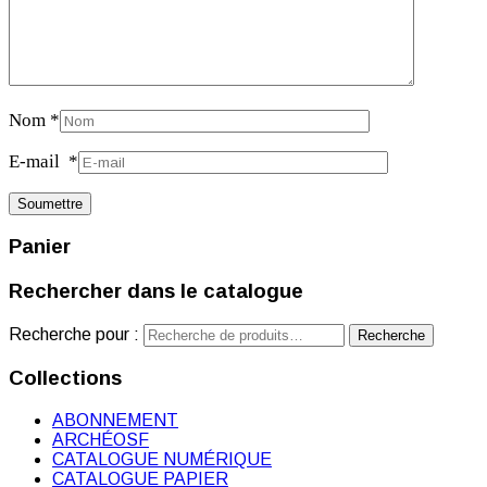
Nom
*
E-mail
*
Panier
Rechercher dans le catalogue
Recherche pour :
Recherche
Collections
ABONNEMENT
ARCHÉOSF
CATALOGUE NUMÉRIQUE
CATALOGUE PAPIER