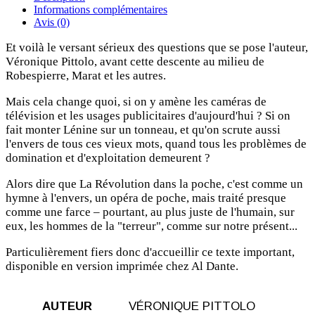
Informations complémentaires
Avis (0)
Et voilà le versant sérieux des questions que se pose l'auteur,
Véronique Pittolo, avant cette descente au milieu de
Robespierre, Marat et les autres.
Mais cela change quoi, si on y amène les caméras de
télévision et les usages publicitaires d'aujourd'hui ? Si on
fait monter Lénine sur un tonneau, et qu'on scrute aussi
l'envers de tous ces vieux mots, quand tous les problèmes de
domination et d'exploitation demeurent ?
Alors dire que La Révolution dans la poche, c'est comme un
hymne à l'envers, un opéra de poche, mais traité presque
comme une farce – pourtant, au plus juste de l'humain, sur
eux, les hommes de la "terreur", comme sur notre présent...
Particulièrement fiers donc d'accueillir ce texte important,
disponible en version imprimée chez Al Dante.
AUTEUR
VÉRONIQUE PITTOLO