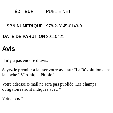
ÉDITEUR
PUBLIE.NET
ISBN NUMÉRIQUE
978-2-8145-0143-0
DATE DE PARUTION
20110421
Avis
Il n’y a pas encore d’avis.
Soyez le premier à laisser votre avis sur “La Révolution dans
la poche I Véronique Pittolo”
Votre adresse e-mail ne sera pas publiée.
Les champs
obligatoires sont indiqués avec
*
Votre avis
*