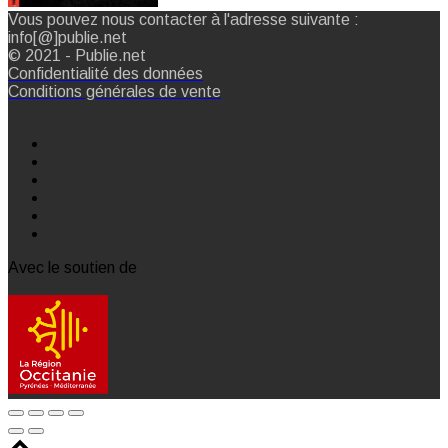
Vous pouvez nous contacter à l'adresse suivante :
info[@]publie.net
© 2021 - Publie.net
Confidentialité des données
Conditions générales de vente
Avec le soutien de