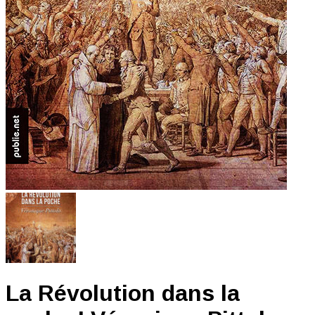
La Révolution dans la