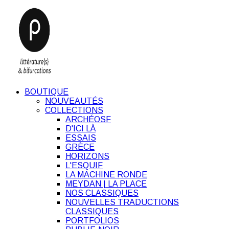
BOUTIQUE
NOUVEAUTÉS
COLLECTIONS
ARCHÉOSF
D'ICI LÀ
ESSAIS
GRÈCE
HORIZONS
L'ESQUIF
LA MACHINE RONDE
MEYDAN | LA PLACE
NOS CLASSIQUES
NOUVELLES TRADUCTIONS
CLASSIQUES
PORTFOLIOS