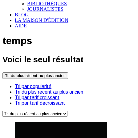
BIBLIOTHÈQUES
JOURNALISTES
BLOG
LA MAISON D'ÉDITION
AIDE
temps
Voici le seul résultat
Tri du plus récent au plus ancien
Tri par popularité
Tri du plus récent au plus ancien
Tri par tarif croissant
Tri par tarif décroissant