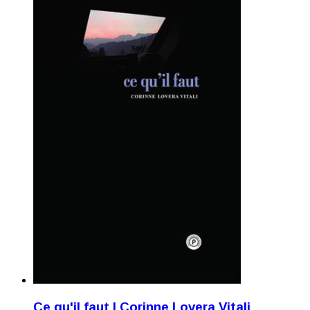
Ce qu'il faut | Corinne Lovera Vitali