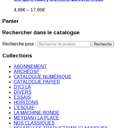
4,99
€
–
17,00
€
Panier
Rechercher dans le catalogue
Recherche pour :
Recherche
Collections
ABONNEMENT
ARCHÉOSF
CATALOGUE NUMÉRIQUE
CATALOGUE PAPIER
D'ICI LÀ
DIVERS
ESSAIS
HORIZONS
L'ESQUIF
LA MACHINE RONDE
MEYDAN | LA PLACE
NOS CLASSIQUES