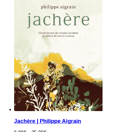
Jachère | Philippe Aigrain