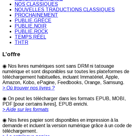
NOS CLASSIQUES
NOUVELLES TRADUCTIONS CLASSIQUES
PROCHAINEMENT
PUBLIE.GRÈCE
PUBLIE.NOIR
PUBLIE.ROCK
TEMPS RÉEL
THTR
L’offre
◉ Nos livres numériques sont sans DRM ni tatouage
numérique et sont disponibles sur toutes les plateformes de
téléchargement habituelles, incluant Immatériel, Apple,
Amazon, Kobo, ePagine, Feedbooks, Orange, Samsung.
> Où trouver nos livres ?
◉ On peut les télécharger dans les formats EPUB, MOBI,
PDF [pour certains livres], EPUB enrichi.
> Aide sur les formats
◉ Nos livres papier sont disponibles en impression à la
demande et incluent la version numérique grâce à un code de
téléchargement.