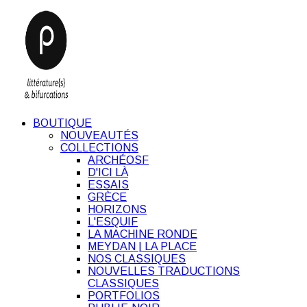
BOUTIQUE
NOUVEAUTÉS
COLLECTIONS
ARCHÉOSF
D'ICI LÀ
ESSAIS
GRÈCE
HORIZONS
L'ESQUIF
LA MACHINE RONDE
MEYDAN | LA PLACE
NOS CLASSIQUES
NOUVELLES TRADUCTIONS
CLASSIQUES
PORTFOLIOS