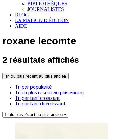
BIBLIOTHÈQUES
JOURNALISTES
BLOG
LA MAISON D'ÉDITION
AIDE
roxane lecomte
2 résultats affichés
Tri du plus récent au plus ancien
Tri par popularité
Tri du plus récent au plus ancien
Tri par tarif croissant
Tri par tarif décroissant