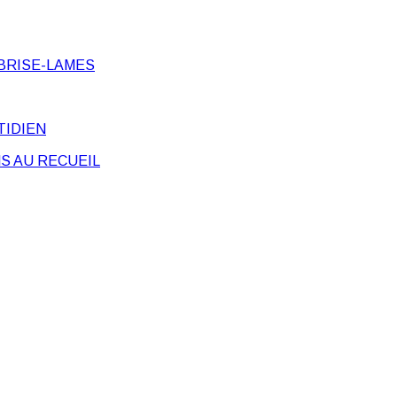
BRISE-LAMES
TIDIEN
S AU RECUEIL