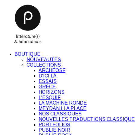
BOUTIQUE
NOUVEAUTÉS
COLLECTIONS
ARCHÉOSF
D'ICI LÀ
ESSAIS
GRÈCE
HORIZONS
L'ESQUIF
LA MACHINE RONDE
MEYDAN | LA PLACE
NOS CLASSIQUES
NOUVELLES TRADUCTIONS CLASSIQUE
PORTFOLIOS
PUBLIE.NOIR