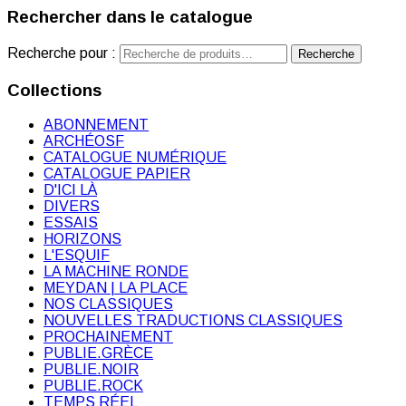
Rechercher dans le catalogue
Recherche pour :
Recherche
Collections
ABONNEMENT
ARCHÉOSF
CATALOGUE NUMÉRIQUE
CATALOGUE PAPIER
D'ICI LÀ
DIVERS
ESSAIS
HORIZONS
L'ESQUIF
LA MACHINE RONDE
MEYDAN | LA PLACE
NOS CLASSIQUES
NOUVELLES TRADUCTIONS CLASSIQUES
PROCHAINEMENT
PUBLIE.GRÈCE
PUBLIE.NOIR
PUBLIE.ROCK
TEMPS RÉEL