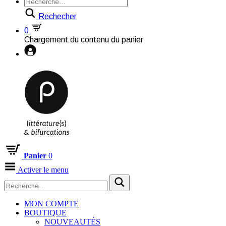
Rechecher
0
Chargement du contenu du panier
Panier
0
Activer le menu
MON COMPTE
BOUTIQUE
NOUVEAUTÉS