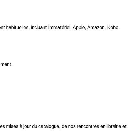
t habituelles, incluant Immatériel, Apple, Amazon, Kobo,
gement.
es mises à jour du catalogue, de nos rencontres en librairie et