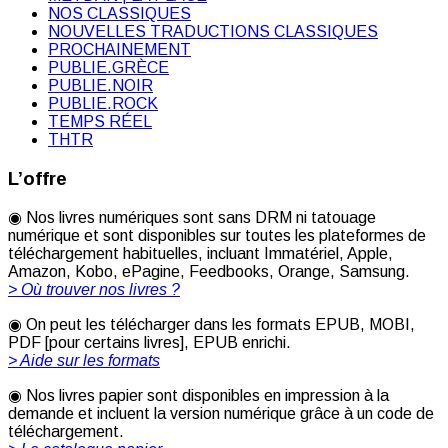
NOS CLASSIQUES
NOUVELLES TRADUCTIONS CLASSIQUES
PROCHAINEMENT
PUBLIE.GRÈCE
PUBLIE.NOIR
PUBLIE.ROCK
TEMPS RÉEL
THTR
L’offre
◉ Nos livres numériques sont sans DRM ni tatouage
numérique et sont disponibles sur toutes les plateformes de
téléchargement habituelles, incluant Immatériel, Apple,
Amazon, Kobo, ePagine, Feedbooks, Orange, Samsung.
> Où trouver nos livres ?
◉ On peut les télécharger dans les formats EPUB, MOBI,
PDF [pour certains livres], EPUB enrichi.
> Aide sur les formats
◉ Nos livres papier sont disponibles en impression à la
demande et incluent la version numérique grâce à un code de
téléchargement.