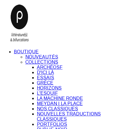
BOUTIQUE
NOUVEAUTÉS
COLLECTIONS
ARCHÉOSF
D'ICI LÀ
ESSAIS
GRÈCE
HORIZONS
L'ESQUIF
LA MACHINE RONDE
MEYDAN | LA PLACE
NOS CLASSIQUES
NOUVELLES TRADUCTIONS
CLASSIQUES
PORTFOLIOS