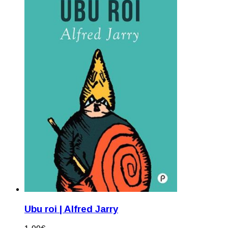
Ubu roi | Alfred Jarry