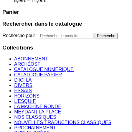
5,99
€
–
14,00
€
Panier
Rechercher dans le catalogue
Recherche pour :
Recherche
Collections
ABONNEMENT
ARCHÉOSF
CATALOGUE NUMÉRIQUE
CATALOGUE PAPIER
D'ICI LÀ
DIVERS
ESSAIS
HORIZONS
L'ESQUIF
LA MACHINE RONDE
MEYDAN | LA PLACE
NOS CLASSIQUES
NOUVELLES TRADUCTIONS CLASSIQUES
PROCHAINEMENT