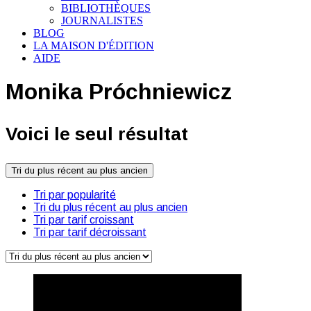
BIBLIOTHÈQUES
JOURNALISTES
BLOG
LA MAISON D'ÉDITION
AIDE
Monika Próchniewicz
Voici le seul résultat
Tri du plus récent au plus ancien
Tri par popularité
Tri du plus récent au plus ancien
Tri par tarif croissant
Tri par tarif décroissant