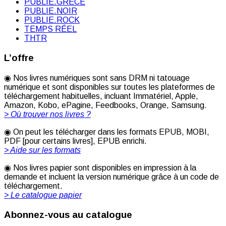
PUBLIE.GRÈCE
PUBLIE.NOIR
PUBLIE.ROCK
TEMPS RÉEL
THTR
L’offre
◉ Nos livres numériques sont sans DRM ni tatouage
numérique et sont disponibles sur toutes les plateformes de
téléchargement habituelles, incluant Immatériel, Apple,
Amazon, Kobo, ePagine, Feedbooks, Orange, Samsung.
> Où trouver nos livres ?
◉ On peut les télécharger dans les formats EPUB, MOBI,
PDF [pour certains livres], EPUB enrichi.
> Aide sur les formats
◉ Nos livres papier sont disponibles en impression à la
demande et incluent la version numérique grâce à un code de
téléchargement.
> Le catalogue papier
Abonnez-vous au catalogue