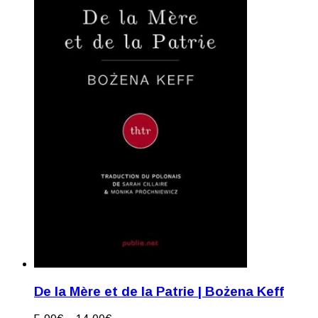
De la Mère et de la Patrie | Bożena Keff