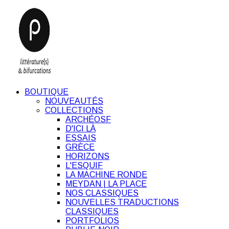
BOUTIQUE
NOUVEAUTÉS
COLLECTIONS
ARCHÉOSF
D'ICI LÀ
ESSAIS
GRÈCE
HORIZONS
L'ESQUIF
LA MACHINE RONDE
MEYDAN | LA PLACE
NOS CLASSIQUES
NOUVELLES TRADUCTIONS
CLASSIQUES
PORTFOLIOS