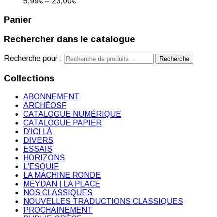
5,99
€
–
23,00
€
Panier
Rechercher dans le catalogue
Recherche pour :
Recherche
Collections
ABONNEMENT
ARCHÉOSF
CATALOGUE NUMÉRIQUE
CATALOGUE PAPIER
D'ICI LÀ
DIVERS
ESSAIS
HORIZONS
L'ESQUIF
LA MACHINE RONDE
MEYDAN | LA PLACE
NOS CLASSIQUES
NOUVELLES TRADUCTIONS CLASSIQUES
PROCHAINEMENT