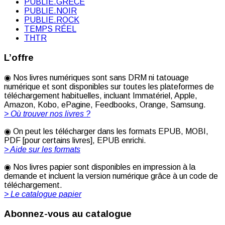
PUBLIE.GRÈCE
PUBLIE.NOIR
PUBLIE.ROCK
TEMPS RÉEL
THTR
L’offre
◉ Nos livres numériques sont sans DRM ni tatouage
numérique et sont disponibles sur toutes les plateformes de
téléchargement habituelles, incluant Immatériel, Apple,
Amazon, Kobo, ePagine, Feedbooks, Orange, Samsung.
> Où trouver nos livres ?
◉ On peut les télécharger dans les formats EPUB, MOBI,
PDF [pour certains livres], EPUB enrichi.
> Aide sur les formats
◉ Nos livres papier sont disponibles en impression à la
demande et incluent la version numérique grâce à un code de
téléchargement.
> Le catalogue papier
Abonnez-vous au catalogue