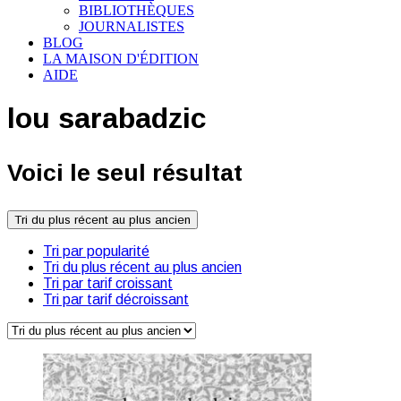
BIBLIOTHÈQUES
JOURNALISTES
BLOG
LA MAISON D'ÉDITION
AIDE
lou sarabadzic
Voici le seul résultat
Tri du plus récent au plus ancien
Tri par popularité
Tri du plus récent au plus ancien
Tri par tarif croissant
Tri par tarif décroissant