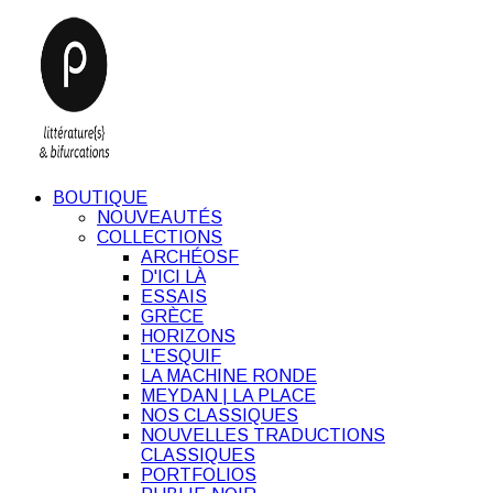
BOUTIQUE
NOUVEAUTÉS
COLLECTIONS
ARCHÉOSF
D'ICI LÀ
ESSAIS
GRÈCE
HORIZONS
L'ESQUIF
LA MACHINE RONDE
MEYDAN | LA PLACE
NOS CLASSIQUES
NOUVELLES TRADUCTIONS
CLASSIQUES
PORTFOLIOS