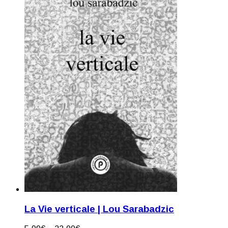
La Vie verticale | Lou Sarabadzic