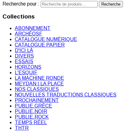
Recherche pour :
Recherche
Collections
ABONNEMENT
ARCHÉOSF
CATALOGUE NUMÉRIQUE
CATALOGUE PAPIER
D'ICI LÀ
DIVERS
ESSAIS
HORIZONS
L'ESQUIF
LA MACHINE RONDE
MEYDAN | LA PLACE
NOS CLASSIQUES
NOUVELLES TRADUCTIONS CLASSIQUES
PROCHAINEMENT
PUBLIE.GRÈCE
PUBLIE.NOIR
PUBLIE.ROCK
TEMPS RÉEL
THTR