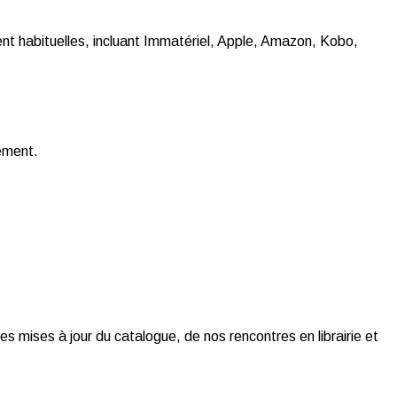
t habituelles, incluant Immatériel, Apple, Amazon, Kobo,
gement.
es mises à jour du catalogue, de nos rencontres en librairie et