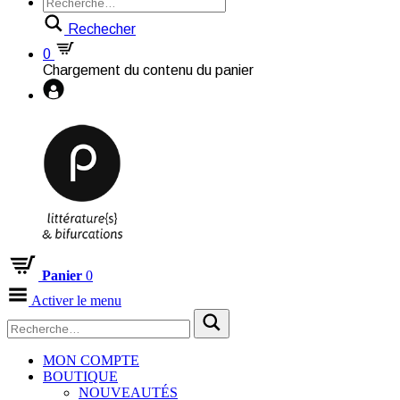
Rechecher
0
Chargement du contenu du panier
Panier
0
Activer le menu
MON COMPTE
BOUTIQUE
NOUVEAUTÉS