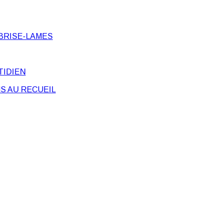
BRISE-LAMES
TIDIEN
S AU RECUEIL