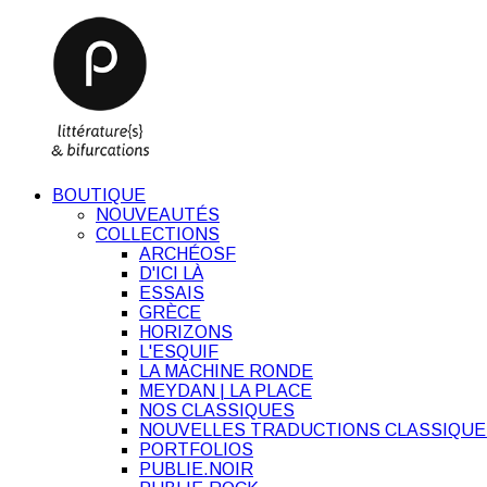
BOUTIQUE
NOUVEAUTÉS
COLLECTIONS
ARCHÉOSF
D'ICI LÀ
ESSAIS
GRÈCE
HORIZONS
L'ESQUIF
LA MACHINE RONDE
MEYDAN | LA PLACE
NOS CLASSIQUES
NOUVELLES TRADUCTIONS CLASSIQUE
PORTFOLIOS
PUBLIE.NOIR