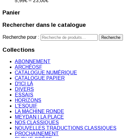
5,99
€
–
23,00
€
Panier
Rechercher dans le catalogue
Recherche pour :
Recherche
Collections
ABONNEMENT
ARCHÉOSF
CATALOGUE NUMÉRIQUE
CATALOGUE PAPIER
D'ICI LÀ
DIVERS
ESSAIS
HORIZONS
L'ESQUIF
LA MACHINE RONDE
MEYDAN | LA PLACE
NOS CLASSIQUES
NOUVELLES TRADUCTIONS CLASSIQUES
PROCHAINEMENT