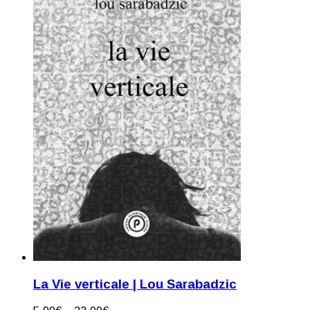
La Vie verticale | Lou Sarabadzic