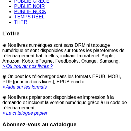
PUBLIE.GRÈCE
PUBLIE.NOIR
PUBLIE.ROCK
TEMPS RÉEL
THTR
L’offre
◉ Nos livres numériques sont sans DRM ni tatouage
numérique et sont disponibles sur toutes les plateformes de
téléchargement habituelles, incluant Immatériel, Apple,
Amazon, Kobo, ePagine, Feedbooks, Orange, Samsung.
> Où trouver nos livres ?
◉ On peut les télécharger dans les formats EPUB, MOBI,
PDF [pour certains livres], EPUB enrichi.
> Aide sur les formats
◉ Nos livres papier sont disponibles en impression à la
demande et incluent la version numérique grâce à un code de
téléchargement.
> Le catalogue papier
Abonnez-vous au catalogue