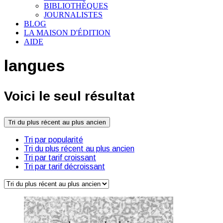
BIBLIOTHÈQUES
JOURNALISTES
BLOG
LA MAISON D'ÉDITION
AIDE
langues
Voici le seul résultat
Tri du plus récent au plus ancien
Tri par popularité
Tri du plus récent au plus ancien
Tri par tarif croissant
Tri par tarif décroissant