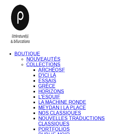
BOUTIQUE
NOUVEAUTÉS
COLLECTIONS
ARCHÉOSF
D'ICI LÀ
ESSAIS
GRÈCE
HORIZONS
L'ESQUIF
LA MACHINE RONDE
MEYDAN | LA PLACE
NOS CLASSIQUES
NOUVELLES TRADUCTIONS
CLASSIQUES
PORTFOLIOS