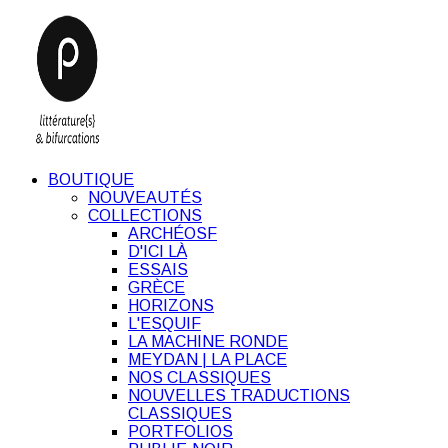
BOUTIQUE
NOUVEAUTÉS
COLLECTIONS
ARCHÉOSF
D'ICI LÀ
ESSAIS
GRÈCE
HORIZONS
L'ESQUIF
LA MACHINE RONDE
MEYDAN | LA PLACE
NOS CLASSIQUES
NOUVELLES TRADUCTIONS
CLASSIQUES
PORTFOLIOS