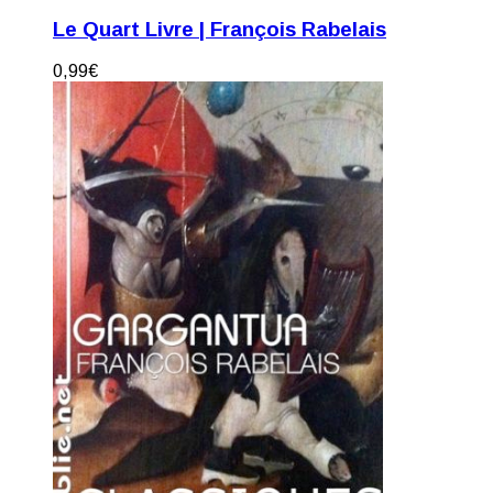
Le Quart Livre | François Rabelais
0,99
€