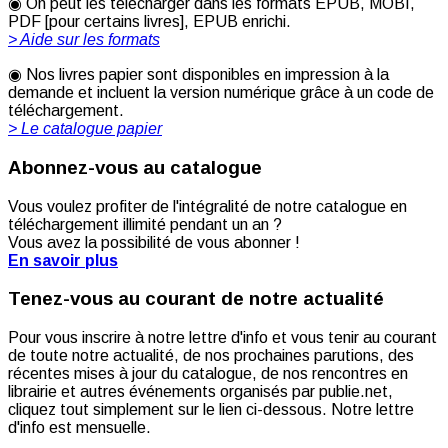
◉ On peut les télécharger dans les formats EPUB, MOBI,
PDF [pour certains livres], EPUB enrichi.
> Aide sur les formats
◉ Nos livres papier sont disponibles en impression à la
demande et incluent la version numérique grâce à un code de
téléchargement.
> Le catalogue papier
Abonnez-vous au catalogue
Vous voulez profiter de l'intégralité de notre catalogue en
téléchargement illimité pendant un an ?
Vous avez la possibilité de vous abonner !
En savoir plus
Tenez-vous au courant de notre actualité
Pour vous inscrire à notre lettre d'info et vous tenir au courant
de toute notre actualité, de nos prochaines parutions, des
récentes mises à jour du catalogue, de nos rencontres en
librairie et autres événements organisés par publie.net,
cliquez tout simplement sur le lien ci-dessous. Notre lettre
d'info est mensuelle.