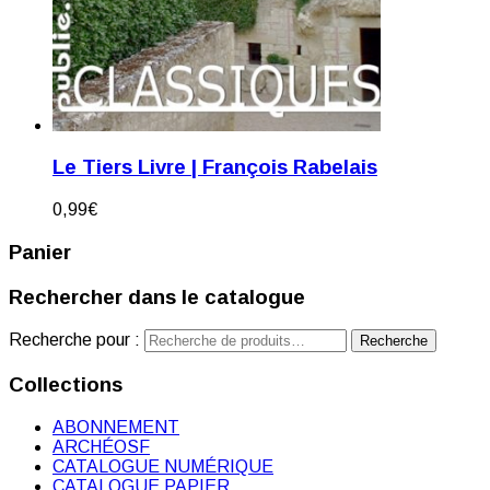
Le Tiers Livre | François Rabelais
0,99
€
Panier
Rechercher dans le catalogue
Recherche pour :
Recherche
Collections
ABONNEMENT
ARCHÉOSF
CATALOGUE NUMÉRIQUE
CATALOGUE PAPIER