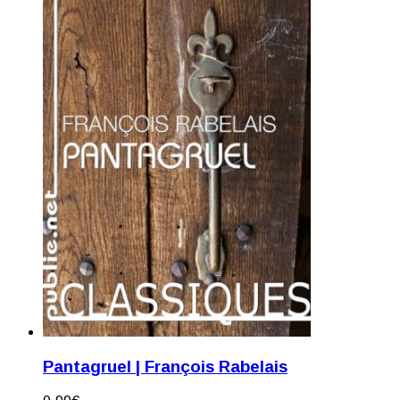
Pantagruel | François Rabelais