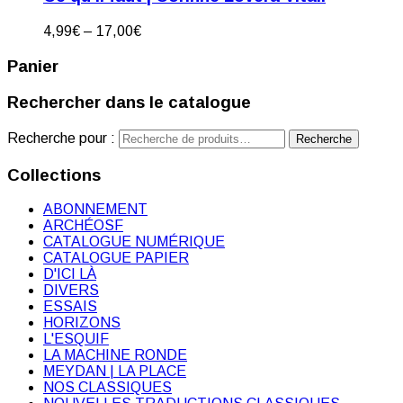
4,99
€
–
17,00
€
Panier
Rechercher dans le catalogue
Recherche pour :
Recherche
Collections
ABONNEMENT
ARCHÉOSF
CATALOGUE NUMÉRIQUE
CATALOGUE PAPIER
D'ICI LÀ
DIVERS
ESSAIS
HORIZONS
L'ESQUIF
LA MACHINE RONDE
MEYDAN | LA PLACE
NOS CLASSIQUES