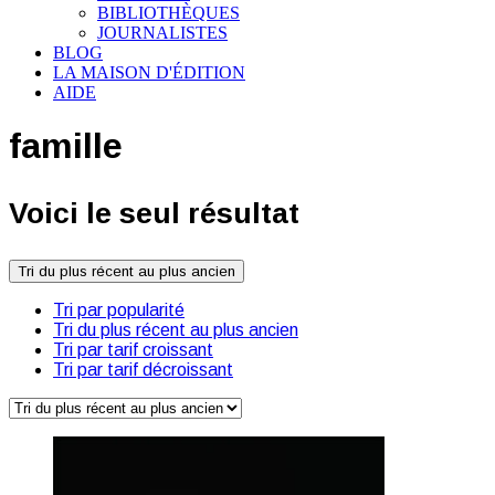
BIBLIOTHÈQUES
JOURNALISTES
BLOG
LA MAISON D'ÉDITION
AIDE
famille
Voici le seul résultat
Tri du plus récent au plus ancien
Tri par popularité
Tri du plus récent au plus ancien
Tri par tarif croissant
Tri par tarif décroissant