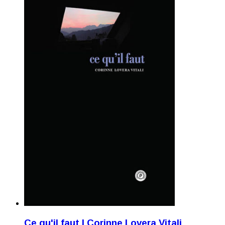
Ce qu'il faut | Corinne Lovera Vitali