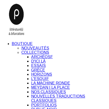
BOUTIQUE
NOUVEAUTÉS
COLLECTIONS
ARCHÉOSF
D'ICI LÀ
ESSAIS
GRÈCE
HORIZONS
L'ESQUIF
LA MACHINE RONDE
MEYDAN | LA PLACE
NOS CLASSIQUES
NOUVELLES TRADUCTIONS
CLASSIQUES
PORTFOLIOS