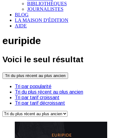
BIBLIOTHÈQUES
JOURNALISTES
BLOG
LA MAISON D'ÉDITION
AIDE
euripide
Voici le seul résultat
Tri du plus récent au plus ancien
Tri par popularité
Tri du plus récent au plus ancien
Tri par tarif croissant
Tri par tarif décroissant