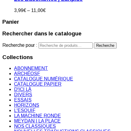
3,99
€
–
11,00
€
Panier
Rechercher dans le catalogue
Recherche pour :
Recherche
Collections
ABONNEMENT
ARCHÉOSF
CATALOGUE NUMÉRIQUE
CATALOGUE PAPIER
D'ICI LÀ
DIVERS
ESSAIS
HORIZONS
L'ESQUIF
LA MACHINE RONDE
MEYDAN | LA PLACE
NOS CLASSIQUES