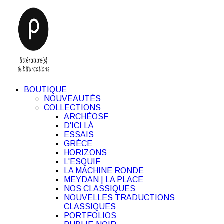
BOUTIQUE
NOUVEAUTÉS
COLLECTIONS
ARCHÉOSF
D'ICI LÀ
ESSAIS
GRÈCE
HORIZONS
L'ESQUIF
LA MACHINE RONDE
MEYDAN | LA PLACE
NOS CLASSIQUES
NOUVELLES TRADUCTIONS
CLASSIQUES
PORTFOLIOS