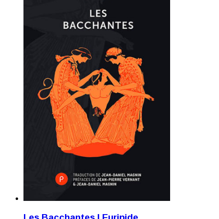
Les Bacchantes | Euripide