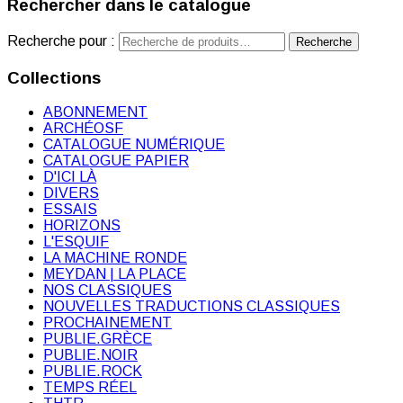
Rechercher dans le catalogue
Recherche pour :
Recherche
Collections
ABONNEMENT
ARCHÉOSF
CATALOGUE NUMÉRIQUE
CATALOGUE PAPIER
D'ICI LÀ
DIVERS
ESSAIS
HORIZONS
L'ESQUIF
LA MACHINE RONDE
MEYDAN | LA PLACE
NOS CLASSIQUES
NOUVELLES TRADUCTIONS CLASSIQUES
PROCHAINEMENT
PUBLIE.GRÈCE
PUBLIE.NOIR
PUBLIE.ROCK
TEMPS RÉEL