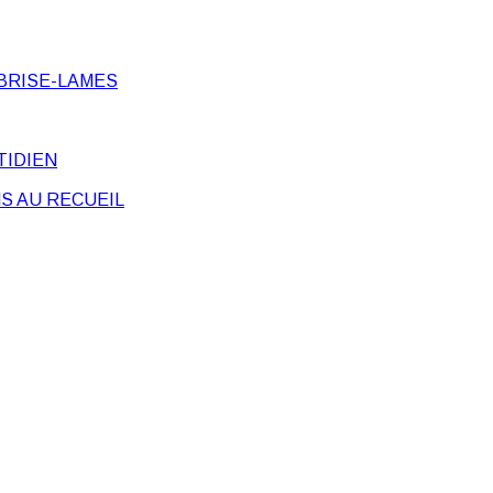
BRISE-LAMES
TIDIEN
S AU RECUEIL