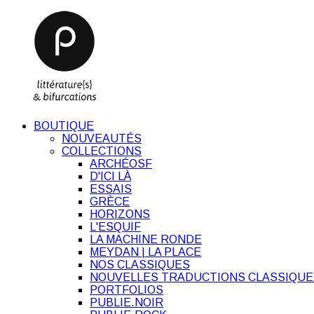
BOUTIQUE
NOUVEAUTÉS
COLLECTIONS
ARCHÉOSF
D'ICI LÀ
ESSAIS
GRÈCE
HORIZONS
L'ESQUIF
LA MACHINE RONDE
MEYDAN | LA PLACE
NOS CLASSIQUES
NOUVELLES TRADUCTIONS CLASSIQUE
PORTFOLIOS
PUBLIE.NOIR