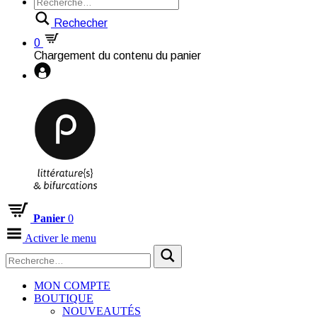
Rechecher
0
Chargement du contenu du panier
Panier
0
Activer le menu
MON COMPTE
BOUTIQUE
NOUVEAUTÉS