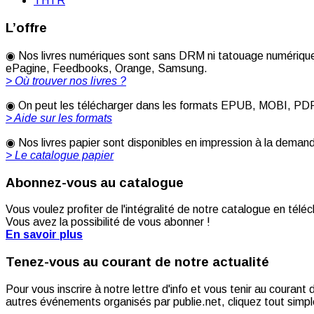
THTR
L’offre
◉ Nos livres numériques sont sans DRM ni tatouage numérique 
ePagine, Feedbooks, Orange, Samsung.
> Où trouver nos livres ?
◉ On peut les télécharger dans les formats EPUB, MOBI, PDF [
> Aide sur les formats
◉ Nos livres papier sont disponibles en impression à la deman
> Le catalogue papier
Abonnez-vous au catalogue
Vous voulez profiter de l'intégralité de notre catalogue en télé
Vous avez la possibilité de vous abonner !
En savoir plus
Tenez-vous au courant de notre actualité
Pour vous inscrire à notre lettre d'info et vous tenir au couran
autres événements organisés par publie.net, cliquez tout simple