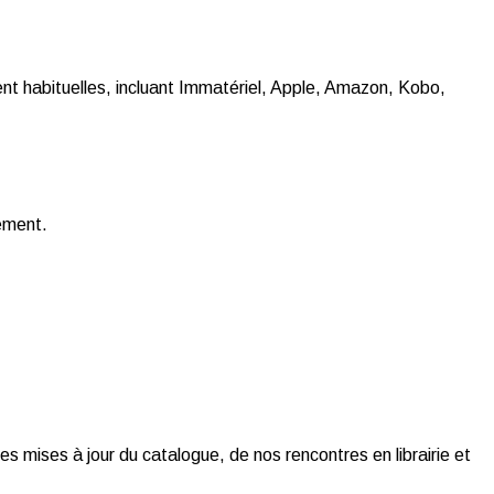
t habituelles, incluant Immatériel, Apple, Amazon, Kobo,
gement.
es mises à jour du catalogue, de nos rencontres en librairie et