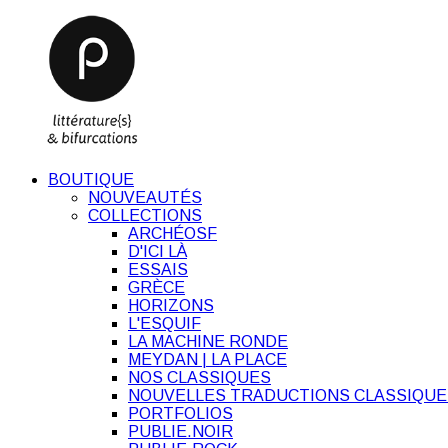
BOUTIQUE
NOUVEAUTÉS
COLLECTIONS
ARCHÉOSF
D'ICI LÀ
ESSAIS
GRÈCE
HORIZONS
L'ESQUIF
LA MACHINE RONDE
MEYDAN | LA PLACE
NOS CLASSIQUES
NOUVELLES TRADUCTIONS CLASSIQUE
PORTFOLIOS
PUBLIE.NOIR