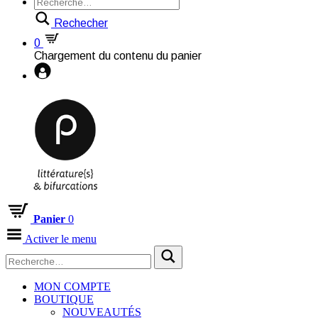
Rechecher
0
Chargement du contenu du panier
Panier
0
Activer le menu
MON COMPTE
BOUTIQUE
NOUVEAUTÉS