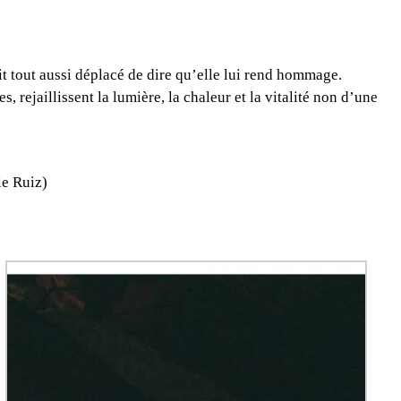
ait tout aussi déplacé de dire qu’elle lui rend hommage.
 rejaillissent la lumière, la chaleur et la vitalité non d’une
le Ruiz)