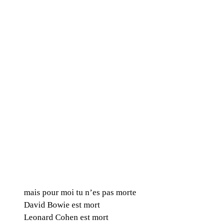
mais pour moi tu n’es pas morte
David Bowie est mort
Leonard Cohen est mort