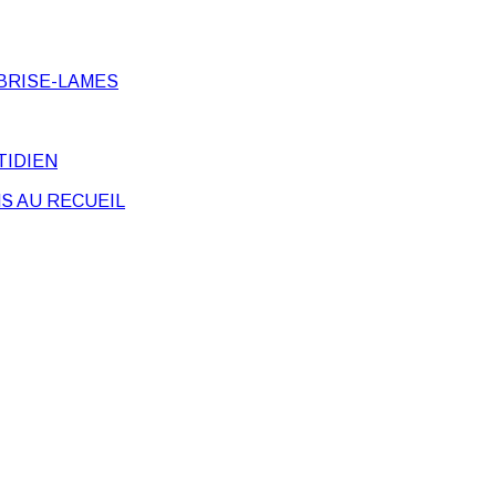
BRISE-LAMES
TIDIEN
S AU RECUEIL