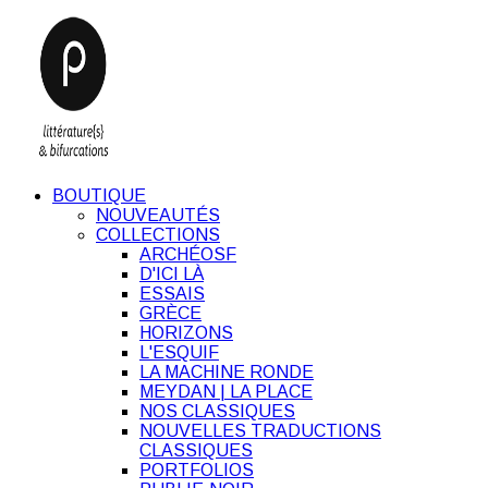
BOUTIQUE
NOUVEAUTÉS
COLLECTIONS
ARCHÉOSF
D'ICI LÀ
ESSAIS
GRÈCE
HORIZONS
L'ESQUIF
LA MACHINE RONDE
MEYDAN | LA PLACE
NOS CLASSIQUES
NOUVELLES TRADUCTIONS
CLASSIQUES
PORTFOLIOS