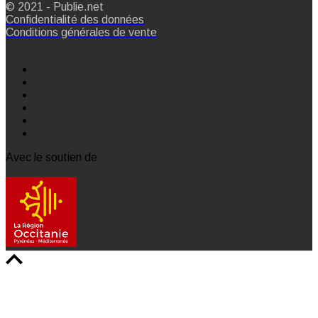
© 2021 - Publie.net
Confidentialité des données
Conditions générales de vente
Avec le soutien de