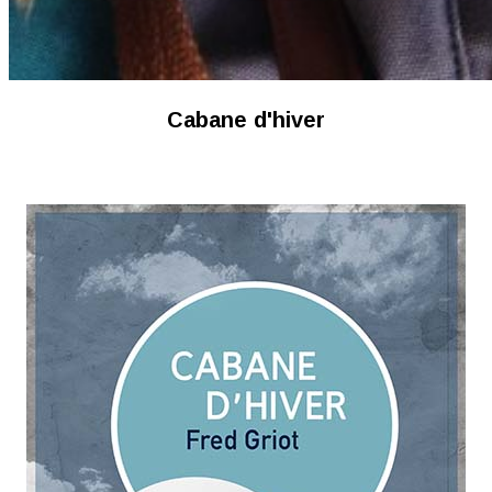
Cabane d'hiver