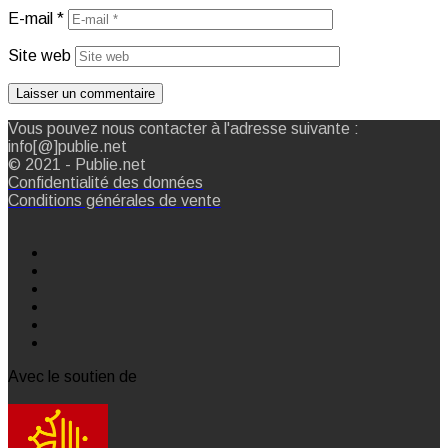
E-mail
*
Site web
Vous pouvez nous contacter à l'adresse suivante :
info[@]publie.net
© 2021 - Publie.net
Confidentialité des données
Conditions générales de vente
Avec le soutien de