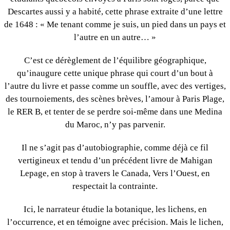
Descartes aussi y a habité, cette phrase extraite d’une lettre
de 1648 : « Me tenant comme je suis, un pied dans un pays et
l’autre en un autre… »
C’est ce dérèglement de l’équilibre géographique,
qu’inaugure cette unique phrase qui court d’un bout à
l’autre du livre et passe comme un souffle, avec des vertiges,
des tournoiements, des scènes brèves, l’amour à Paris Plage,
le RER B, et tenter de se perdre soi-même dans une Medina
du Maroc, n’y pas parvenir.
Il ne s’agit pas d’autobiographie, comme déjà ce fil
vertigineux et tendu d’un précédent livre de Mahigan
Lepage, en stop à travers le Canada, Vers l’Ouest, en
respectait la contrainte.
Ici, le narrateur étudie la botanique, les lichens, en
l’occurrence, et en témoigne avec précision. Mais le lichen,