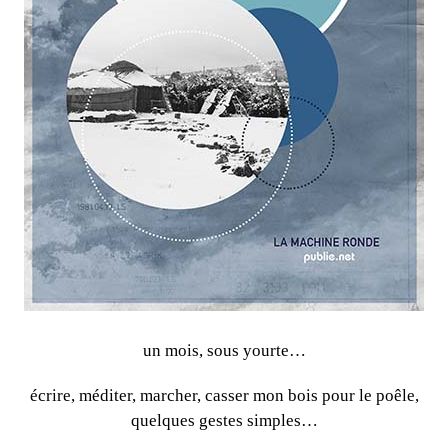
un mois, sous yourte…
écrire, méditer, marcher, casser mon bois pour le poêle,
quelques gestes simples…