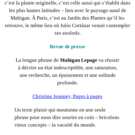
c’est la plante originelle, c’est celle aussi qui s’établit dans
les plus hautes latitudes – lien avec le paysage natal de
Mahigan. À Paris, c’est au Jardin des Plantes qu’il les
retrouve, le même lieu où Julio Cortàzar venait contempler
ses axolotls.
Revue de presse
La longue phrase de
Mahigan Lepage
va réussir
à décrire un état indescriptible, une saturation,
une recherche, un épuisement et une solitude
profonde.
Christine Jeanney, Pages à pages
Un texte plaisir qui moutonne en une seule
phrase pour nous dire sourire en coin – bricolons
vieux concepts – la vacuité du monde.