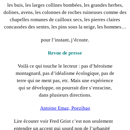
les buis, les larges collines bombées, les grandes herbes,
dolines, avens, les colonnes de roches ruineuses comme des
chapelles romanes de cailloux secs, les pierres claires
concassées des sentes, les pins sous la neige, les hommes…
pour l’instant, j’écoute.
Revue de presse
Voilà ce qui touche le lecteur : pas d’héroïsme
montagnard, pas d’idéalisme écologique, pas de
terre qui ne ment pas, etc. Mais une expérience
qui se développe, on pourrait dire s’enracine,
dans plusieurs directions.
Antoine Emaz, Poezibao
Lire écouter voir Fred Griot c’est non seulement
entendre un accent qui sourd non de l’urbanité