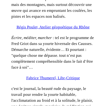
mais des montagnes, mais surtout découvrir une
œuvre qui avance en empruntant les coulées, les
pistes et les espaces non balisés.
Régis Poulet, Atelier géopoétique du Rhône
Écrire, méditer, marcher
: tel est le programme de
Fred Griot dans sa yourte hivernale des Causses.
Démarche naturelle, évidente… Et pourtant :
"quelque chose me dépasse. tout n’est pas
complètement compréhensible dans le fait d’être
face à soi"…
Fabrice Thumerel, Libr-Critique
c'est le journal, la beauté rude du paysage, le
travail pour rendre la yourte habitable,
l'acclimatation au froid et à la solitude, le plaisir,