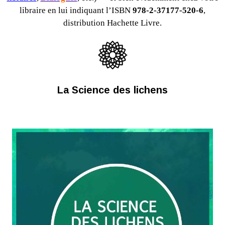
libraire en lui indiquant l’ISBN
978-2-37177-520-6
,
distribution Hachette Livre.
La Science des lichens