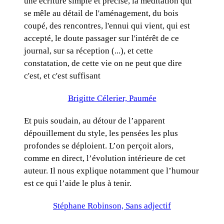
une écriture simple et précise, la méditation qui
se mêle au détail de l'aménagement, du bois
coupé, des rencontres, l'ennui qui vient, qui est
accepté, le doute passager sur l'intérêt de ce
journal, sur sa réception (...), et cette
constatation, de cette vie on ne peut que dire
c'est, et c'est suffisant
Brigitte Célerier, Paumée
Et puis soudain, au détour de l’apparent
dépouillement du style, les pensées les plus
profondes se déploient. L’on perçoit alors,
comme en direct, l’évolution intérieure de cet
auteur. Il nous explique notamment que l’humour
est ce qui l’aide le plus à tenir.
Stéphane Robinson, Sans adjectif