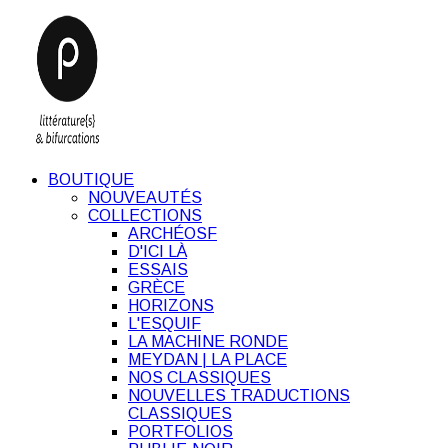
BOUTIQUE
NOUVEAUTÉS
COLLECTIONS
ARCHÉOSF
D'ICI LÀ
ESSAIS
GRÈCE
HORIZONS
L'ESQUIF
LA MACHINE RONDE
MEYDAN | LA PLACE
NOS CLASSIQUES
NOUVELLES TRADUCTIONS
CLASSIQUES
PORTFOLIOS