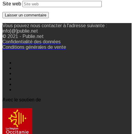
Site web
Vous pouvez nous contacter à l'adresse suivante :
info[@]publie.net
© 2021 - Publie.net
Confidentialité des données
Conditions générales de vente
Avec le soutien de