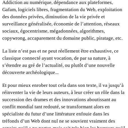
Addiction au numérique, dépendance aux plateformes,
Gafam, logiciels libres, fragmentation du Web, exploitation
des données privées, diminution de la vie privée et
surveillance généralisée, économie de l’attention, réseaux
sociaux, égocentrisme, mégadonnées, algorithmes,
copywrong, accaparement du domaine public, piratage, etc.
La liste n’est pas et ne peut réellement être exhaustive, ce
classique connecté ayant vocation, de par sa nature, à
s’étendre au gré de l’actualité, ou plutôt d’une nouvelle
découverte archéologique...
Et pour mieux enrober tout cela dans son texte, il va jusqu’à
réinventer la vie de leurs auteurs, à leur créer un rôle dans la
succession des drames et des innovations aboutissant au
conflit mondial tant redouté, se transformant alors en
spécialiste du futur d’une littérature enfouie dans les
tréfonds d’un Web dont nul ne se souvient vraiment des