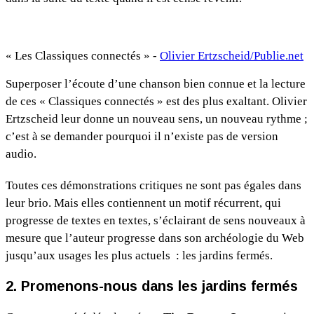
« Les Classiques connectés » -
Olivier Ertzscheid/Publie.net
Superposer l’écoute d’une chanson bien connue et la lecture
de ces « Classiques connectés » est des plus exaltant. Olivier
Ertzscheid leur donne un nouveau sens, un nouveau rythme ;
c’est à se demander pourquoi il n’existe pas de version
audio.
Toutes ces démonstrations critiques ne sont pas égales dans
leur brio. Mais elles contiennent un motif récurrent, qui
progresse de textes en textes, s’éclairant de sens nouveaux à
mesure que l’auteur progresse dans son archéologie du Web
jusqu’aux usages les plus actuels : les jardins fermés.
2. Promenons-nous dans les jardins fermés