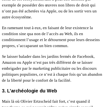
exemple de posséder des œuvres non libres de droit qui
n’ont pas été achetées via Apple, ou de les sortir vers un
autre écosystème.
En ramenant tout à eux, en faisant de leur existence la
condition sine qua non de l’accès au Web, ils en
conditionnent l’usage et le détournent pour leurs desseins
propres, s’accaparant un bien commun.
Se laisser balader dans les jardins fermés de Facebook,
Amazon ou Apple n’est pas très différent de se laisser
embrigader par le marketing publicitaire ou les discours
politiques populistes, ce n’est à chaque fois qu’un abandon
de la liberté pour le confort de la facilité.
3. L’archéologie du Web
Mais là où Olivier Ertzscheid fait fort, c’est quand il