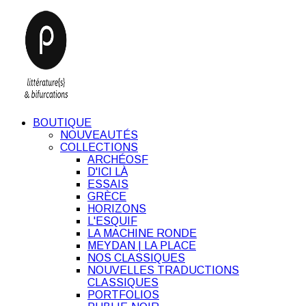
BOUTIQUE
NOUVEAUTÉS
COLLECTIONS
ARCHÉOSF
D'ICI LÀ
ESSAIS
GRÈCE
HORIZONS
L'ESQUIF
LA MACHINE RONDE
MEYDAN | LA PLACE
NOS CLASSIQUES
NOUVELLES TRADUCTIONS
CLASSIQUES
PORTFOLIOS