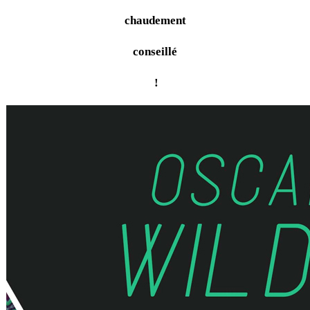
chaudement
conseillé
!