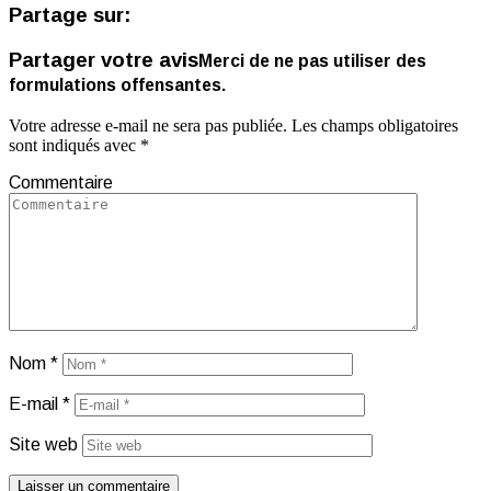
Partage sur:
Partager votre avis
Merci de ne pas utiliser des
formulations offensantes.
Votre adresse e-mail ne sera pas publiée.
Les champs obligatoires
sont indiqués avec
*
Commentaire
Nom
*
E-mail
*
Site web