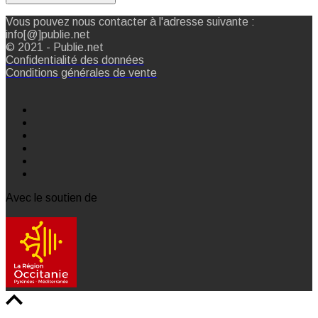
Vous pouvez nous contacter à l'adresse suivante :
info[@]publie.net
© 2021 - Publie.net
Confidentialité des données
Conditions générales de vente
Avec le soutien de