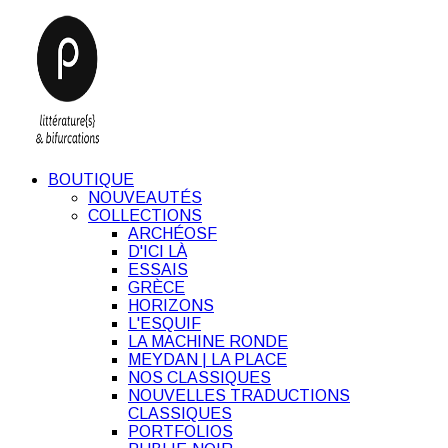
BOUTIQUE
NOUVEAUTÉS
COLLECTIONS
ARCHÉOSF
D'ICI LÀ
ESSAIS
GRÈCE
HORIZONS
L'ESQUIF
LA MACHINE RONDE
MEYDAN | LA PLACE
NOS CLASSIQUES
NOUVELLES TRADUCTIONS
CLASSIQUES
PORTFOLIOS