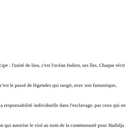
: l'unité de lieu, c'est l'océan Indien, ses îles. Chaque récit
c'est le passé de légendes qui surgit, avec son fantastique,
 la responsabilité individuelle dans l'esclavage, par ceux qui en
tion qui autorise le viol au nom de la communauté pour Hadidja