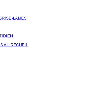
BRISE-LAMES
TIDIEN
S AU RECUEIL