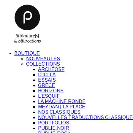
BOUTIQUE
NOUVEAUTÉS
COLLECTIONS
ARCHÉOSF
D'ICI LÀ
ESSAIS
GRÈCE
HORIZONS
L'ESQUIF
LA MACHINE RONDE
MEYDAN | LA PLACE
NOS CLASSIQUES
NOUVELLES TRADUCTIONS CLASSIQUE
PORTFOLIOS
PUBLIE.NOIR