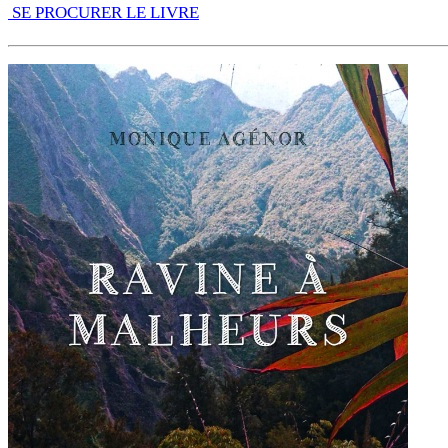
SE PROCURER LE LIVRE