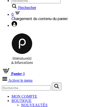
Rechecher
0
Chargement du contenu du panier
Panier
0
Activer le menu
MON COMPTE
BOUTIQUE
NOUVEAUTÉS