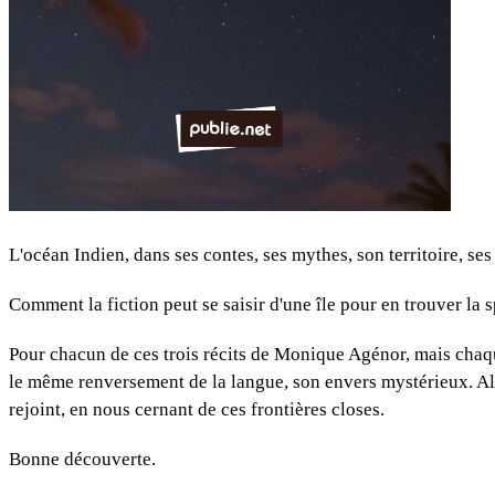
L'océan Indien, dans ses contes, ses mythes, son territoire, ses
Comment la fiction peut se saisir d'une île pour en trouver la s
Pour chacun de ces trois récits de Monique Agénor, mais chaque
le même renversement de la langue, son envers mystérieux. Alor
rejoint, en nous cernant de ces frontières closes.
Bonne découverte.