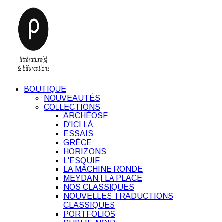
BOUTIQUE
NOUVEAUTÉS
COLLECTIONS
ARCHÉOSF
D'ICI LÀ
ESSAIS
GRÈCE
HORIZONS
L'ESQUIF
LA MACHINE RONDE
MEYDAN | LA PLACE
NOS CLASSIQUES
NOUVELLES TRADUCTIONS
CLASSIQUES
PORTFOLIOS