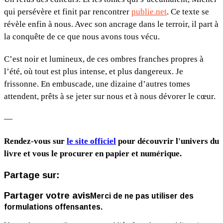
qui persévère et finit par rencontrer
publie.net
. Ce texte se
révèle enfin à nous. Avec son ancrage dans le terroir, il part à
la conquête de ce que nous avons tous vécu.
C’est noir et lumineux, de ces ombres franches propres à
l’été, où tout est plus intense, et plus dangereux. Je
frissonne. En embuscade, une dizaine d’autres tomes
attendent, prêts à se jeter sur nous et à nous dévorer le cœur.
—
Rendez-vous sur
le site officiel
pour découvrir l'univers du
livre et vous le procurer en papier et numérique.
Partage sur:
Partager votre avis
Merci de ne pas utiliser des
formulations offensantes.