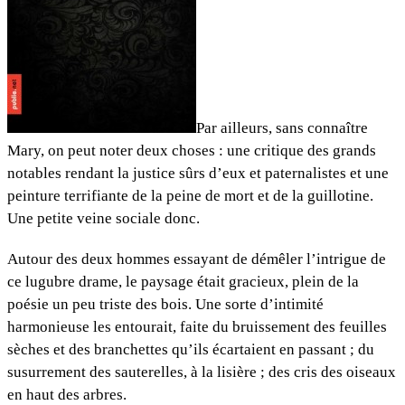
Par ailleurs, sans connaître
Mary, on peut noter deux choses : une critique des grands
notables rendant la justice sûrs d’eux et paternalistes et une
peinture terrifiante de la peine de mort et de la guillotine.
Une petite veine sociale donc.
Autour des deux hommes essayant de démêler l’intrigue de
ce lugubre drame, le paysage était gracieux, plein de la
poésie un peu triste des bois. Une sorte d’intimité
harmonieuse les entourait, faite du bruissement des feuilles
sèches et des branchettes qu’ils écartaient en passant ; du
susurrement des sauterelles, à la lisière ; des cris des oiseaux
en haut des arbres.