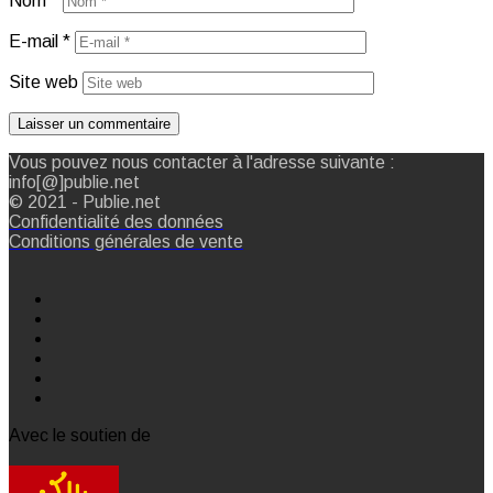
Nom
*
E-mail
*
Site web
Vous pouvez nous contacter à l'adresse suivante :
info[@]publie.net
© 2021 - Publie.net
Confidentialité des données
Conditions générales de vente
Avec le soutien de