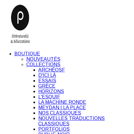
BOUTIQUE
NOUVEAUTÉS
COLLECTIONS
ARCHÉOSF
D'ICI LÀ
ESSAIS
GRÈCE
HORIZONS
L'ESQUIF
LA MACHINE RONDE
MEYDAN | LA PLACE
NOS CLASSIQUES
NOUVELLES TRADUCTIONS
CLASSIQUES
PORTFOLIOS