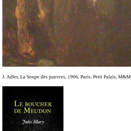
J. Adler, La Soupe des pauvres, 1906, Paris, Petit Palais, M&M