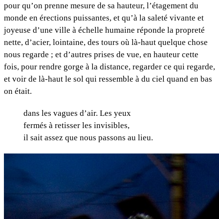
pour qu’on prenne mesure de sa hauteur, l’étagement du
monde en érections puissantes, et qu’à la saleté vivante et
joyeuse d’une ville à échelle humaine réponde la propreté
nette, d’acier, lointaine, des tours où là-haut quelque chose
nous regarde ; et d’autres prises de vue, en hauteur cette
fois, pour rendre gorge à la distance, regarder ce qui regarde,
et voir de là-haut le sol qui ressemble à du ciel quand en bas
on était.
dans les vagues d’air. Les yeux
fermés à retisser les invisibles,
il sait assez que nous passons au lieu.