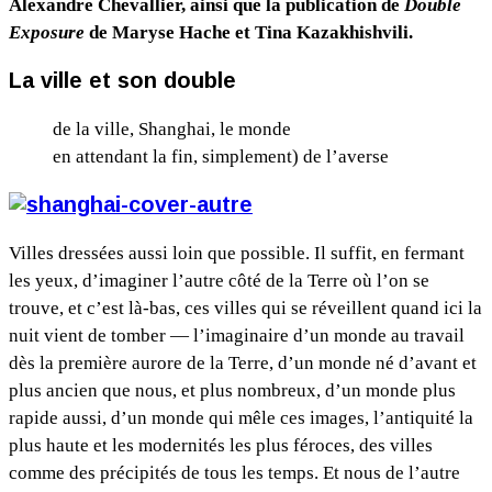
Alexandre Chevallier, ainsi que la publication de
Double
Exposure
de Maryse Hache et Tina Kazakhishvili.
La ville et son double
de la ville, Shanghai, le monde
en attendant la fin, simplement) de l’averse
Villes dressées aussi loin que possible. Il suffit, en fermant
les yeux, d’imaginer l’autre côté de la Terre où l’on se
trouve, et c’est là-bas, ces villes qui se réveillent quand ici la
nuit vient de tomber — l’imaginaire d’un monde au travail
dès la première aurore de la Terre, d’un monde né d’avant et
plus ancien que nous, et plus nombreux, d’un monde plus
rapide aussi, d’un monde qui mêle ces images, l’antiquité la
plus haute et les modernités les plus féroces, des villes
comme des précipités de tous les temps. Et nous de l’autre