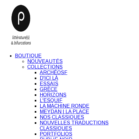
BOUTIQUE
NOUVEAUTÉS
COLLECTIONS
ARCHÉOSF
D'ICI LÀ
ESSAIS
GRÈCE
HORIZONS
L'ESQUIF
LA MACHINE RONDE
MEYDAN | LA PLACE
NOS CLASSIQUES
NOUVELLES TRADUCTIONS
CLASSIQUES
PORTFOLIOS