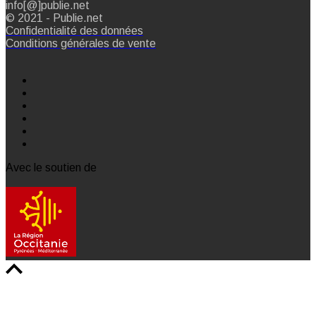
info[@]publie.net
© 2021 - Publie.net
Confidentialité des données
Conditions générales de vente
Avec le soutien de