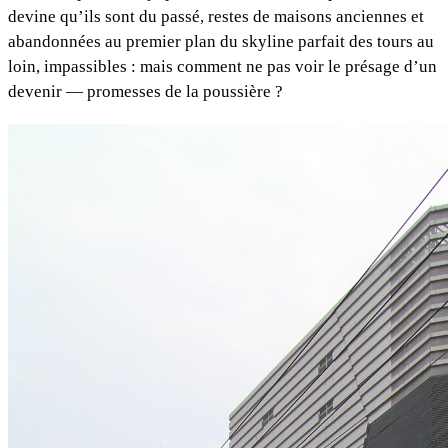
devine qu’ils sont du passé, restes de maisons anciennes et
abandonnées au premier plan du skyline parfait des tours au
loin, impassibles : mais comment ne pas voir le présage d’un
devenir — promesses de la poussière ?