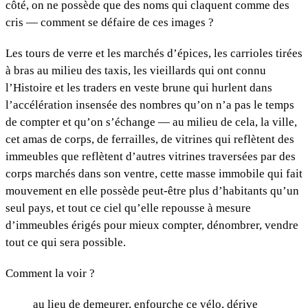
côté, on ne possède que des noms qui claquent comme des
cris — comment se défaire de ces images ?
Les tours de verre et les marchés d’épices, les carrioles tirées
à bras au milieu des taxis, les vieillards qui ont connu
l’Histoire et les traders en veste brune qui hurlent dans
l’accélération insensée des nombres qu’on n’a pas le temps
de compter et qu’on s’échange — au milieu de cela, la ville,
cet amas de corps, de ferrailles, de vitrines qui reflètent des
immeubles que reflètent d’autres vitrines traversées par des
corps marchés dans son ventre, cette masse immobile qui fait
mouvement en elle possède peut-être plus d’habitants qu’un
seul pays, et tout ce ciel qu’elle repousse à mesure
d’immeubles érigés pour mieux compter, dénombrer, vendre
tout ce qui sera possible.
Comment la voir ?
au lieu de demeurer, enfourche ce vélo, dérive