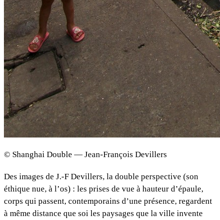
© Shanghai Double — Jean-François Devillers
Des images de J.-F Devillers, la double perspective (son
éthique nue, à l’os) : les prises de vue à hauteur d’épaule,
corps qui passent, contemporains d’une présence, regardent
à même distance que soi les paysages que la ville invente