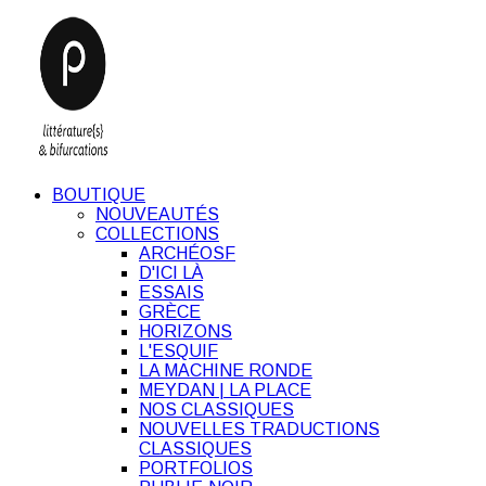
BOUTIQUE
NOUVEAUTÉS
COLLECTIONS
ARCHÉOSF
D'ICI LÀ
ESSAIS
GRÈCE
HORIZONS
L'ESQUIF
LA MACHINE RONDE
MEYDAN | LA PLACE
NOS CLASSIQUES
NOUVELLES TRADUCTIONS
CLASSIQUES
PORTFOLIOS