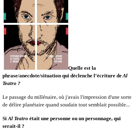
Quelle est la
phrase/anecdote/situation qui déclenche l’écriture de
Al
Teatro ?
Le passage du millénaire, où j'avais l'impression d'une sorte
de délire planétaire quand soudain tout semblait possible...
Si
Al Teatro
était une personne ou un personnage, qui
serait-il ?