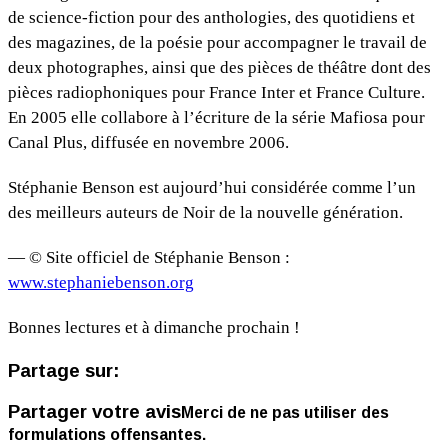
de science-fiction pour des anthologies, des quotidiens et
des magazines, de la poésie pour accompagner le travail de
deux photographes, ainsi que des pièces de théâtre dont des
pièces radiophoniques pour France Inter et France Culture.
En 2005 elle collabore à l’écriture de la série Mafiosa pour
Canal Plus, diffusée en novembre 2006.
Stéphanie Benson est aujourd’hui considérée comme l’un
des meilleurs auteurs de Noir de la nouvelle génération.
— © Site officiel de Stéphanie Benson :
www.stephaniebenson.org
Bonnes lectures et à dimanche prochain !
Partage sur:
Partager votre avis
Merci de ne pas utiliser des
formulations offensantes.