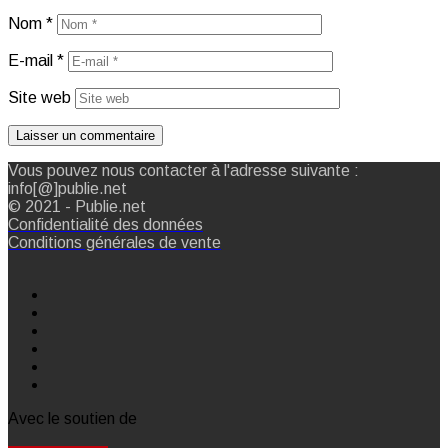
Nom
*
E-mail
*
Site web
Vous pouvez nous contacter à l'adresse suivante :
info[@]publie.net
© 2021 - Publie.net
Confidentialité des données
Conditions générales de vente
Avec le soutien de