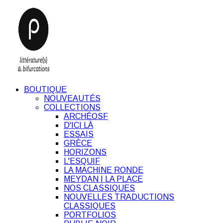
BOUTIQUE
NOUVEAUTÉS
COLLECTIONS
ARCHÉOSF
D'ICI LÀ
ESSAIS
GRÈCE
HORIZONS
L'ESQUIF
LA MACHINE RONDE
MEYDAN | LA PLACE
NOS CLASSIQUES
NOUVELLES TRADUCTIONS
CLASSIQUES
PORTFOLIOS