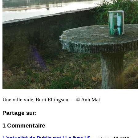
Une ville vide, Berit Ellingsen — © Anh Mat
Partage sur:
1 Commentaire