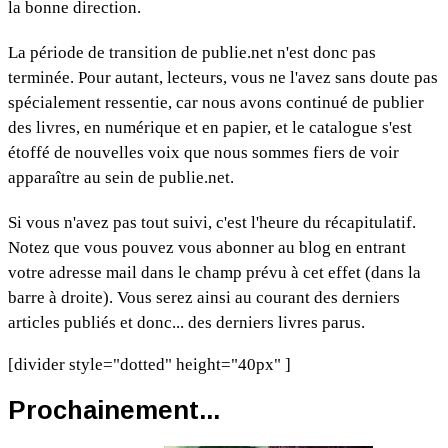
la bonne direction.
La période de transition de publie.net n'est donc pas
terminée. Pour autant, lecteurs, vous ne l'avez sans doute pas
spécialement ressentie, car nous avons continué de publier
des livres, en numérique et en papier, et le catalogue s'est
étoffé de nouvelles voix que nous sommes fiers de voir
apparaître au sein de publie.net.
Si vous n'avez pas tout suivi, c'est l'heure du récapitulatif.
Notez que vous pouvez vous abonner au blog en entrant
votre adresse mail dans le champ prévu à cet effet (dans la
barre à droite). Vous serez ainsi au courant des derniers
articles publiés et donc... des derniers livres parus.
[divider style="dotted" height="40px" ]
Prochainement...