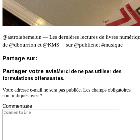
@astrolabemelun — Les dernières lectures de livres numérique
de @dbourrion et @KMS__ sur @publienet #musique
Partage sur:
Partager votre avis
Merci de ne pas utiliser des
formulations offensantes.
Votre adresse e-mail ne sera pas publiée.
Les champs obligatoires
sont indiqués avec
*
Commentaire