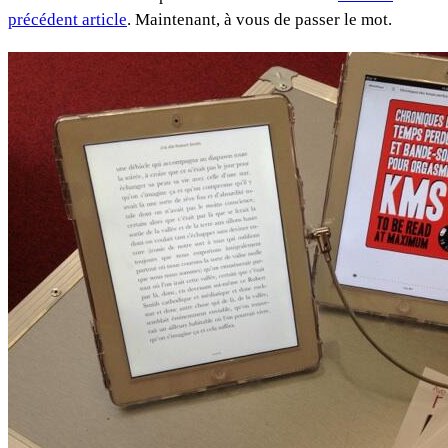
précédent article
. Maintenant, à vous de passer le mot.