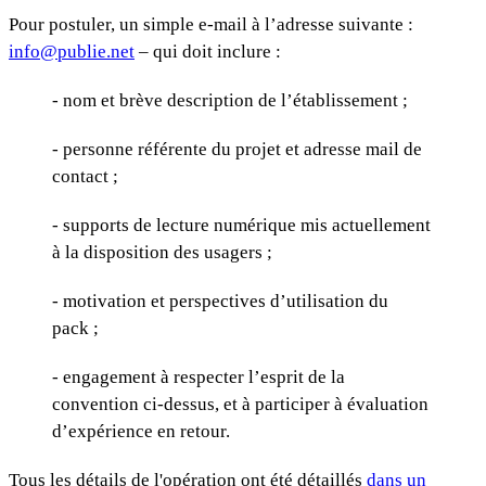
Pour postuler, un simple e-mail à l’adresse suivante :
info@publie.net
– qui doit inclure :
- nom et brève description de l’établissement ;
- personne référente du projet et adresse mail de
contact ;
- supports de lecture numérique mis actuellement
à la disposition des usagers ;
- motivation et perspectives d’utilisation du
pack ;
- engagement à respecter l’esprit de la
convention ci-dessus, et à participer à évaluation
d’expérience en retour.
Tous les détails de l'opération ont été détaillés
dans un