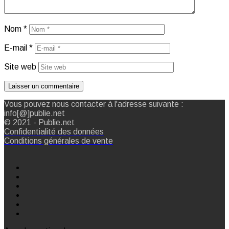
Nom
*
E-mail
*
Site web
Vous pouvez nous contacter à l'adresse suivante :
info[@]publie.net
© 2021 - Publie.net
Confidentialité des données
Conditions générales de vente