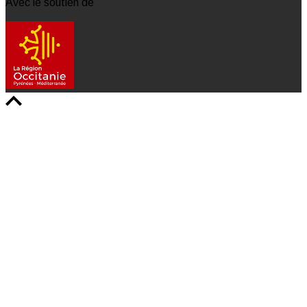
Avec le soutien de