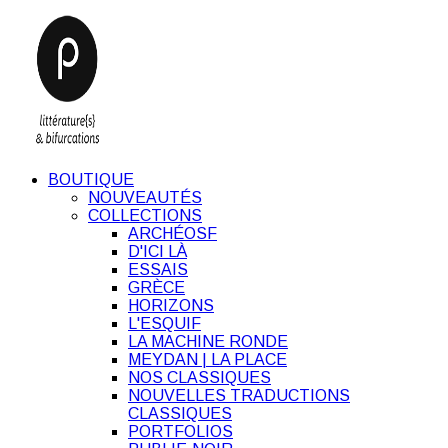
BOUTIQUE
NOUVEAUTÉS
COLLECTIONS
ARCHÉOSF
D'ICI LÀ
ESSAIS
GRÈCE
HORIZONS
L'ESQUIF
LA MACHINE RONDE
MEYDAN | LA PLACE
NOS CLASSIQUES
NOUVELLES TRADUCTIONS
CLASSIQUES
PORTFOLIOS