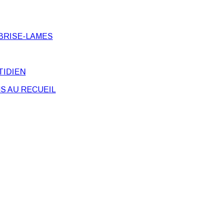
BRISE-LAMES
TIDIEN
S AU RECUEIL