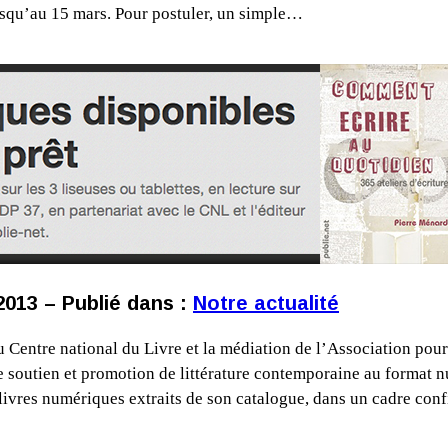
 jusqu’au 15 mars. Pour postuler, un simple…
 2013 – Publié dans :
Notre actualité
du Centre national du Livre et la médiation de l’Association 
 soutien et promotion de littérature contemporaine au format n
 livres numériques extraits de son catalogue, dans un cadre co