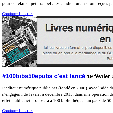
pour ce relai, et petit rappel : les candidatures seront reçues
Continuer la lecture
#100bibs50epubs c'est lancé
19 février
L’éditeur numérique publie.net (fondé en 2008), avec l’aide 
s’engagent, de février à décembre 2013, dans une opération de
effet, publie.net proposera à 100 bibliothèques un pack de 50
Continuer la lecture