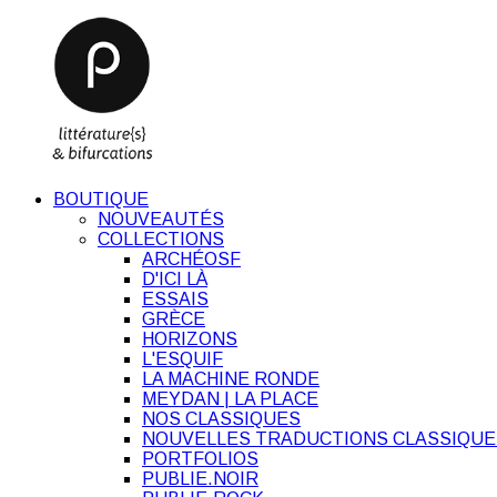
BOUTIQUE
NOUVEAUTÉS
COLLECTIONS
ARCHÉOSF
D'ICI LÀ
ESSAIS
GRÈCE
HORIZONS
L'ESQUIF
LA MACHINE RONDE
MEYDAN | LA PLACE
NOS CLASSIQUES
NOUVELLES TRADUCTIONS CLASSIQUE
PORTFOLIOS
PUBLIE.NOIR