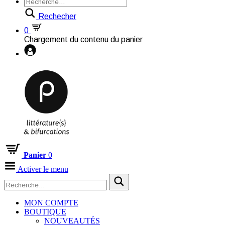
Rechecher
0
Chargement du contenu du panier
Panier
0
Activer le menu
MON COMPTE
BOUTIQUE
NOUVEAUTÉS