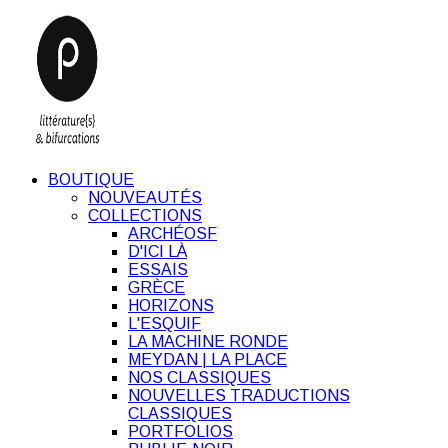
BOUTIQUE
NOUVEAUTÉS
COLLECTIONS
ARCHÉOSF
D'ICI LÀ
ESSAIS
GRÈCE
HORIZONS
L'ESQUIF
LA MACHINE RONDE
MEYDAN | LA PLACE
NOS CLASSIQUES
NOUVELLES TRADUCTIONS
CLASSIQUES
PORTFOLIOS