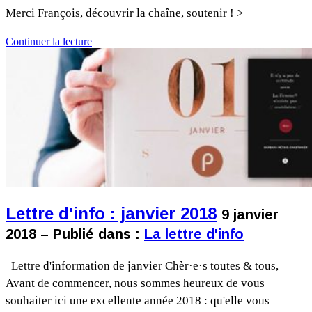
Merci François, découvrir la chaîne, soutenir ! >
Continuer la lecture
Lettre d'info : janvier 2018
9 janvier
2018 – Publié dans :
La lettre d'info
Lettre d'information de janvier Chèr·e·s toutes & tous,
Avant de commencer, nous sommes heureux de vous
souhaiter ici une excellente année 2018 : qu'elle vous