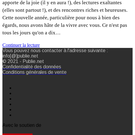
apporte de la joie (il y en aura !), des lectures exaltantes
(elles sont partout !), et des rencontres riches et heureuses.
Cette nouvelle année, particulière pour nous à bien des
égards, nous avons hâte de la vivre avec vous. Ce n'est pas
tous les jours qu'on a dix…
Continuer la lecture
Vous pouvez nous contacter à l'adresse suivante :
info[@]publie.net
© 2021 - Publie.net
Confidentialité des données
Conditions générales de vente
Avec le soutien de