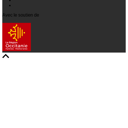
Avec le soutien de