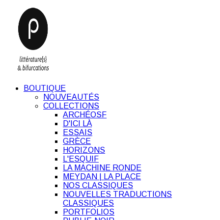
BOUTIQUE
NOUVEAUTÉS
COLLECTIONS
ARCHÉOSF
D'ICI LÀ
ESSAIS
GRÈCE
HORIZONS
L'ESQUIF
LA MACHINE RONDE
MEYDAN | LA PLACE
NOS CLASSIQUES
NOUVELLES TRADUCTIONS
CLASSIQUES
PORTFOLIOS