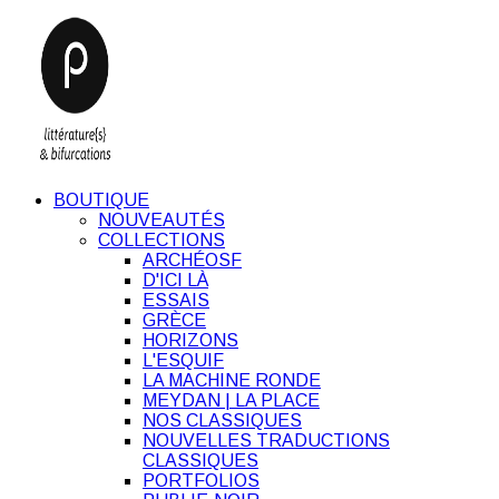
BOUTIQUE
NOUVEAUTÉS
COLLECTIONS
ARCHÉOSF
D'ICI LÀ
ESSAIS
GRÈCE
HORIZONS
L'ESQUIF
LA MACHINE RONDE
MEYDAN | LA PLACE
NOS CLASSIQUES
NOUVELLES TRADUCTIONS
CLASSIQUES
PORTFOLIOS