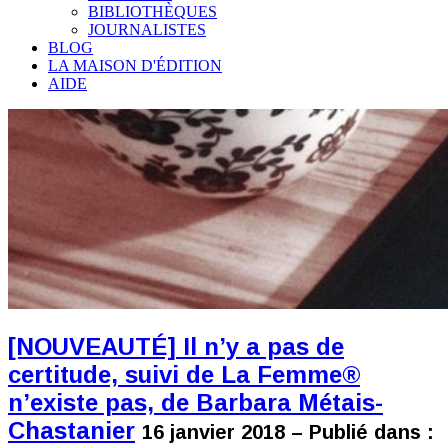
BIBLIOTHÈQUES
JOURNALISTES
BLOG
LA MAISON D'ÉDITION
AIDE
[NOUVEAUTÉ] Il n’y a pas de
certitude, suivi de La Femme®
n’existe pas, de Barbara Métais-
Chastanier
16 janvier 2018 – Publié dans :