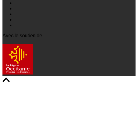
Avec le soutien de