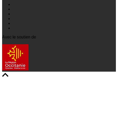
Avec le soutien de