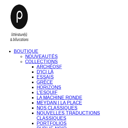
BOUTIQUE
NOUVEAUTÉS
COLLECTIONS
ARCHÉOSF
D'ICI LÀ
ESSAIS
GRÈCE
HORIZONS
L'ESQUIF
LA MACHINE RONDE
MEYDAN | LA PLACE
NOS CLASSIQUES
NOUVELLES TRADUCTIONS
CLASSIQUES
PORTFOLIOS