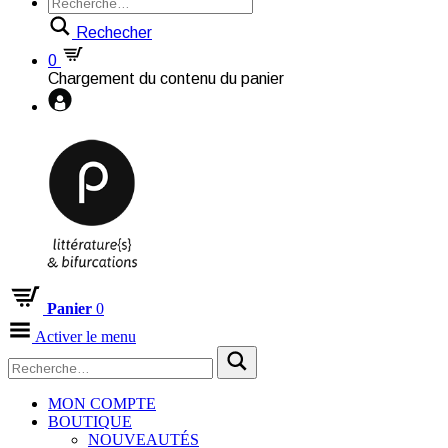
Rechecher
0
Chargement du contenu du panier
Panier
0
Activer le menu
MON COMPTE
BOUTIQUE
NOUVEAUTÉS