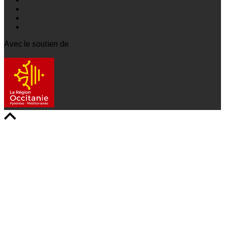
Avec le soutien de