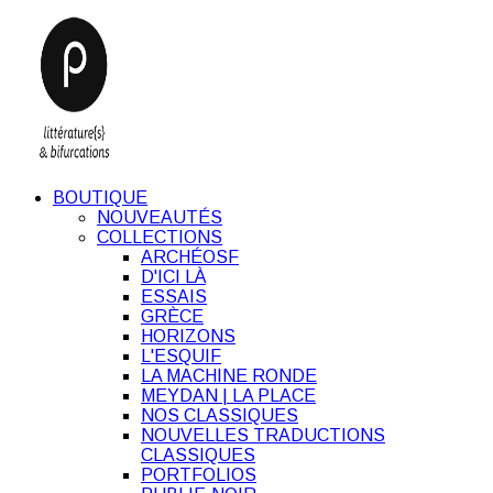
BOUTIQUE
NOUVEAUTÉS
COLLECTIONS
ARCHÉOSF
D'ICI LÀ
ESSAIS
GRÈCE
HORIZONS
L'ESQUIF
LA MACHINE RONDE
MEYDAN | LA PLACE
NOS CLASSIQUES
NOUVELLES TRADUCTIONS
CLASSIQUES
PORTFOLIOS