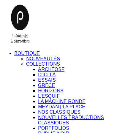
BOUTIQUE
NOUVEAUTÉS
COLLECTIONS
ARCHÉOSF
D'ICI LÀ
ESSAIS
GRÈCE
HORIZONS
L'ESQUIF
LA MACHINE RONDE
MEYDAN | LA PLACE
NOS CLASSIQUES
NOUVELLES TRADUCTIONS
CLASSIQUES
PORTFOLIOS