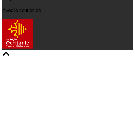
Avec le soutien de