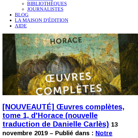
BIBLIOTHÈQUES
JOURNALISTES
BLOG
LA MAISON D'ÉDITION
AIDE
[NOUVEAUTÉ] Œuvres complètes,
tome 1, d'Horace (nouvelle
traduction de Danielle Carlès)
13
novembre 2019 – Publié dans :
Notre