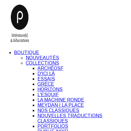
BOUTIQUE
NOUVEAUTÉS
COLLECTIONS
ARCHÉOSF
D'ICI LÀ
ESSAIS
GRÈCE
HORIZONS
L'ESQUIF
LA MACHINE RONDE
MEYDAN | LA PLACE
NOS CLASSIQUES
NOUVELLES TRADUCTIONS
CLASSIQUES
PORTFOLIOS