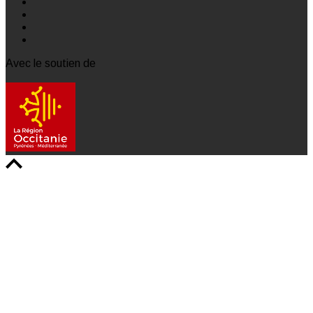
Avec le soutien de